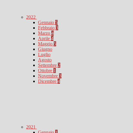
2022
Gennaio
5
Febbraio
3
Marzo
4
Aprile
4
Maggio
5
Giugno
Luglio
Agosto
Settembre
2
Ottobre
1
Novembre
3
Dicembre
4
2021
Gennaio
1