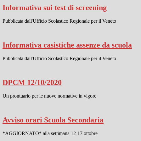
Informativa sui test di screening
Pubblicata dall'Ufficio Scolastico Regionale per il Veneto
Informativa casistiche assenze da scuola
Pubblicata dall'Ufficio Scolastico Regionale per il Veneto
DPCM 12/10/2020
Un prontuario per le nuove normative in vigore
Avviso orari Scuola Secondaria
*AGGIORNATO* alla settimana 12-17 ottobre