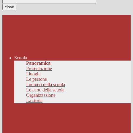
close
Scuola
Panoramica
Presentazione
I luoghi
Le persone
I numeri della scuola
Le carte della scuola
Organizzazione
La storia