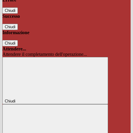
Chiudi
Successo
Chiudi
Informazione
Chiudi
Attendere...
Attendere il completamento dell'operazione...
Chiudi