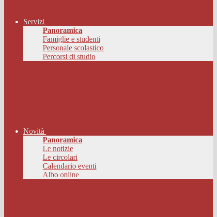
Servizi
Panoramica
Famiglie e studenti
Personale scolastico
Percorsi di studio
Novità
Panoramica
Le notizie
Le circolari
Calendario eventi
Albo online