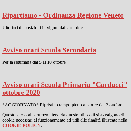
Ripartiamo - Ordinanza Regione Veneto
Ulteriori disposizioni in vigore dal 2 ottobre
Avviso orari Scuola Secondaria
Per la settimana dal 5 al 10 ottobre
Avviso orari Scuola Primaria "Carducci"
ottobre 2020
*AGGIORNATO* Ripristino tempo pieno a partire dal 2 ottobre
Questo sito o gli strumenti terzi da questo utilizzati si avvalgono di
cookie necessari al funzionamento ed utili alle finalità illustrate nella
COOKIE POLICY
.