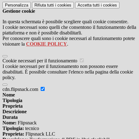
Personalizza
Rifiuta tutti
i cookies
Accetta tutti
i cookies
Gestione cookie
In questa schermata è possibile scegliere quali cookie consentire.
I cookie necessari sono quelli che consentono il funzionamento della
piattaforma e non è possibile disabilitarli.
Per conoscere quali sono i cookie necessari al funzionamento potete
visionare la
COOKIE POLICY
.
Cookie necessari per il funzionamento
I cookie necessari per il funzionamento non possono essere
disabilitati. È possibile consultare l'elenco nella pagina della cookie
policy.
cdn.flipsnack.com
Nome
Tipologia
Proprieta
Descrizione
Durata
Nome:
Flipsnack
Tipologia:
tecnico
Proprieta:
Flipsnack LLC