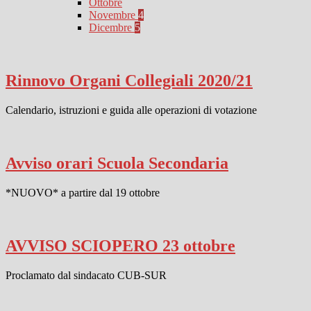
Ottobre
Novembre
4
Dicembre
5
Rinnovo Organi Collegiali 2020/21
Calendario, istruzioni e guida alle operazioni di votazione
Avviso orari Scuola Secondaria
*NUOVO* a partire dal 19 ottobre
AVVISO SCIOPERO 23 ottobre
Proclamato dal sindacato CUB-SUR