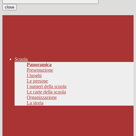
close
Scuola
Panoramica
Presentazione
I luoghi
Le persone
I numeri della scuola
Le carte della scuola
Organizzazione
La storia