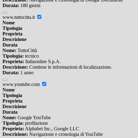
Durata:
180 giorni
www.tuttocitta.it
Nome
Tipologia
Proprieta
Descrizione
Durata
Nome:
TuttoCittà
Tipologia:
tecnico
Proprieta:
Italiaonline S.p.A.
Descrizione:
Contiene le informazioni di localizzazione.
Durata:
1 anno
www.youtube.com
Nome
Tipologia
Proprieta
Descrizione
Durata
Nome:
Google YouTube
Tipologia:
profilazione
Proprieta:
Alphabet Inc., Google LLC
Descrizione:
Navigazione e cronologia di YouTube