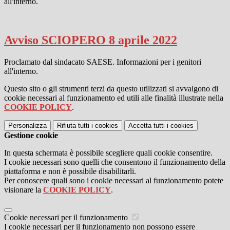
all'interno.
Avviso SCIOPERO 8 aprile 2022
Proclamato dal sindacato SAESE. Informazioni per i genitori
all'interno.
Questo sito o gli strumenti terzi da questo utilizzati si avvalgono di
cookie necessari al funzionamento ed utili alle finalità illustrate nella
COOKIE POLICY
.
Personalizza
Rifiuta tutti
i cookies
Accetta tutti
i cookies
Gestione cookie
In questa schermata è possibile scegliere quali cookie consentire.
I cookie necessari sono quelli che consentono il funzionamento della
piattaforma e non è possibile disabilitarli.
Per conoscere quali sono i cookie necessari al funzionamento potete
visionare la
COOKIE POLICY
.
Cookie necessari per il funzionamento
I cookie necessari per il funzionamento non possono essere