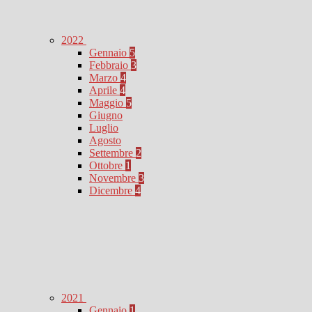
2022
Gennaio
5
Febbraio
3
Marzo
4
Aprile
4
Maggio
5
Giugno
Luglio
Agosto
Settembre
2
Ottobre
1
Novembre
3
Dicembre
4
2021
Gennaio
1