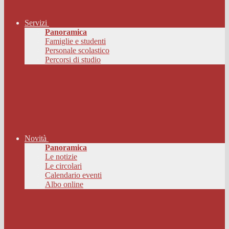
Servizi
Panoramica
Famiglie e studenti
Personale scolastico
Percorsi di studio
Novità
Panoramica
Le notizie
Le circolari
Calendario eventi
Albo online