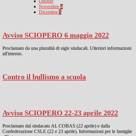
Ottobre
Novembre
4
Dicembre
5
Avviso SCIOPERO 6 maggio 2022
Proclamato da una pluralità di sigle sindacali. Ulteriori informazioni
all'interno.
Contro il bullismo a scuola
Avviso SCIOPERO 22-23 aprile 2022
Proclamato dal sindacato AL COBAS (22 aprile) e dalla
Confederazione CSLE (22 e 23 aprile). Informazioni per le famiglie