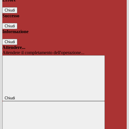
Chiudi
Successo
Chiudi
Informazione
Chiudi
Attendere...
Attendere il completamento dell'operazione...
Chiudi