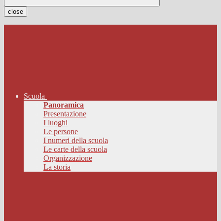
close
Scuola
Panoramica
Presentazione
I luoghi
Le persone
I numeri della scuola
Le carte della scuola
Organizzazione
La storia