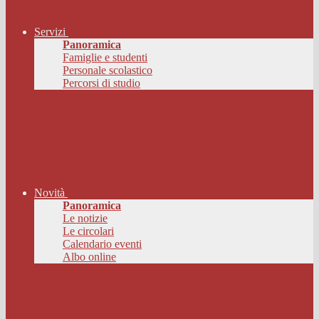
Servizi
Panoramica
Famiglie e studenti
Personale scolastico
Percorsi di studio
Novità
Panoramica
Le notizie
Le circolari
Calendario eventi
Albo online