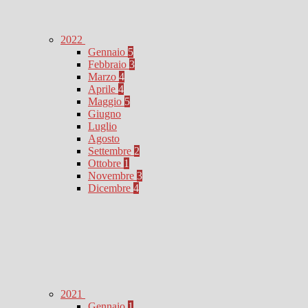
2022
Gennaio
5
Febbraio
3
Marzo
4
Aprile
4
Maggio
5
Giugno
Luglio
Agosto
Settembre
2
Ottobre
1
Novembre
3
Dicembre
4
2021
Gennaio
1