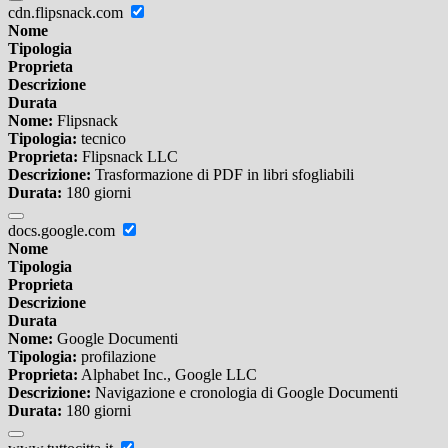
cdn.flipsnack.com
Nome
Tipologia
Proprieta
Descrizione
Durata
Nome:
Flipsnack
Tipologia:
tecnico
Proprieta:
Flipsnack LLC
Descrizione:
Trasformazione di PDF in libri sfogliabili
Durata:
180 giorni
docs.google.com
Nome
Tipologia
Proprieta
Descrizione
Durata
Nome:
Google Documenti
Tipologia:
profilazione
Proprieta:
Alphabet Inc., Google LLC
Descrizione:
Navigazione e cronologia di Google Documenti
Durata:
180 giorni