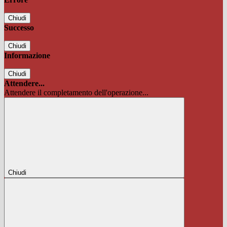
Chiudi
Successo
Chiudi
Informazione
Chiudi
Attendere...
Attendere il completamento dell'operazione...
Chiudi