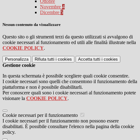
Ottobre
Novembre
4
Dicembre
5
Nessun contenuto da visualizzare
Questo sito o gli strumenti terzi da questo utilizzati si avvalgono di
cookie necessari al funzionamento ed utili alle finalità illustrate nella
COOKIE POLICY
.
Personalizza
Rifiuta tutti
i cookies
Accetta tutti
i cookies
Gestione cookie
In questa schermata è possibile scegliere quali cookie consentire.
I cookie necessari sono quelli che consentono il funzionamento della
piattaforma e non è possibile disabilitarli.
Per conoscere quali sono i cookie necessari al funzionamento potete
visionare la
COOKIE POLICY
.
Cookie necessari per il funzionamento
I cookie necessari per il funzionamento non possono essere
disabilitati. È possibile consultare l'elenco nella pagina della cookie
policy.