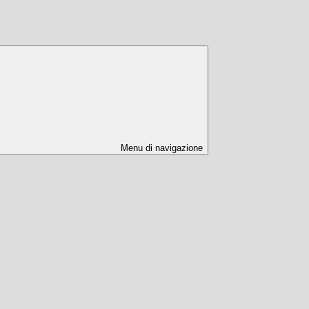
Menu di navigazione