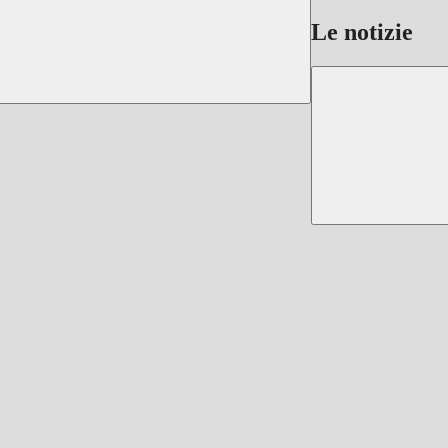
Le notizie