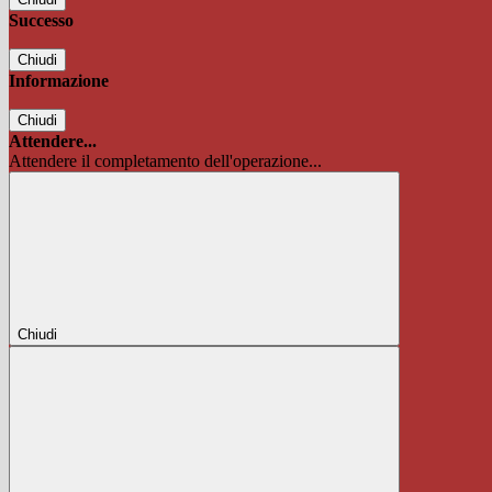
Successo
Chiudi
Informazione
Chiudi
Attendere...
Attendere il completamento dell'operazione...
Chiudi