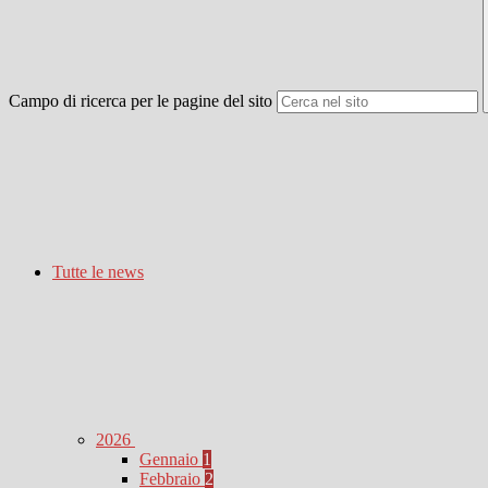
Campo di ricerca per le pagine del sito
Tutte le news
2026
Gennaio
1
Febbraio
2