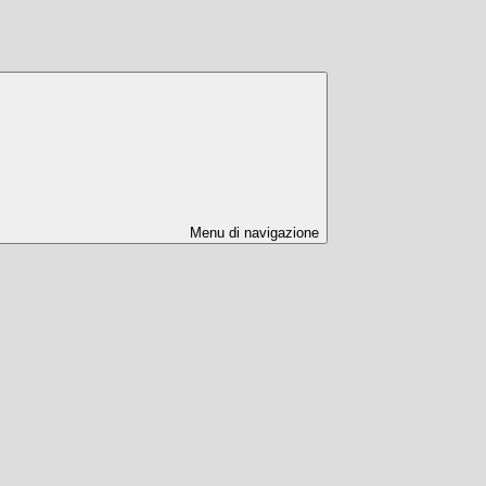
Menu di navigazione