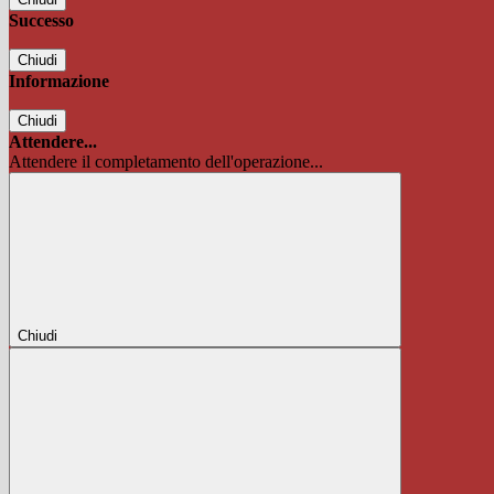
Successo
Chiudi
Informazione
Chiudi
Attendere...
Attendere il completamento dell'operazione...
Chiudi