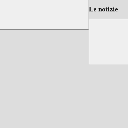
Le notizie