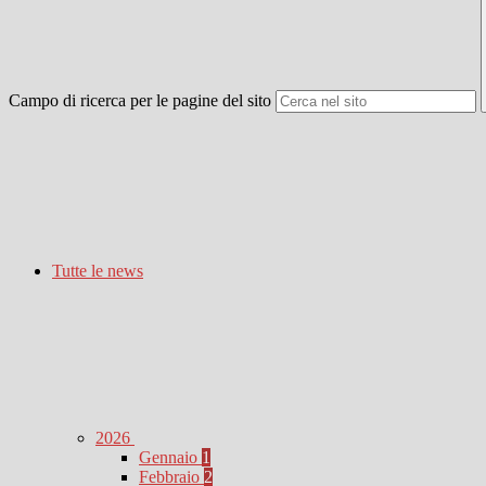
Campo di ricerca per le pagine del sito
Tutte le news
2026
Gennaio
1
Febbraio
2