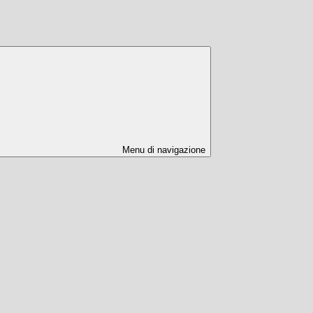
Menu di navigazione