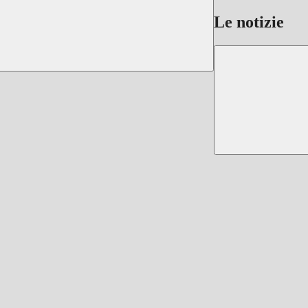
Le notizie