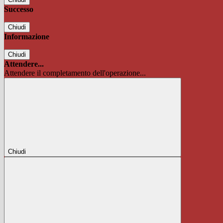
Successo
Chiudi
Informazione
Chiudi
Attendere...
Attendere il completamento dell'operazione...
Chiudi