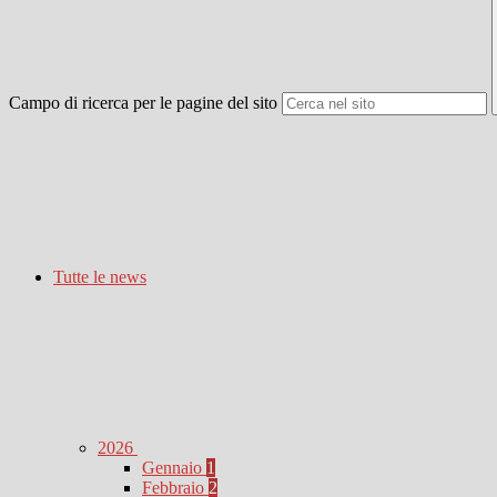
Campo di ricerca per le pagine del sito
Tutte le news
2026
Gennaio
1
Febbraio
2