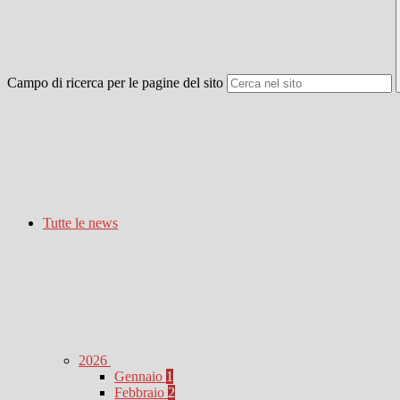
Campo di ricerca per le pagine del sito
Tutte le news
2026
Gennaio
1
Febbraio
2