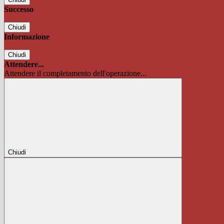
Successo
Chiudi
Informazione
Chiudi
Attendere...
Attendere il completamento dell'operazione...
Chiudi