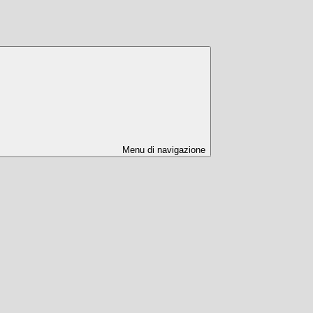
Menu di navigazione