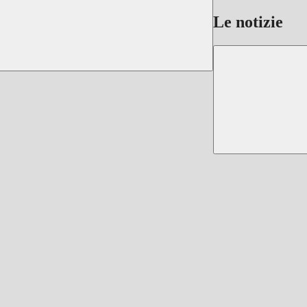
Le notizie