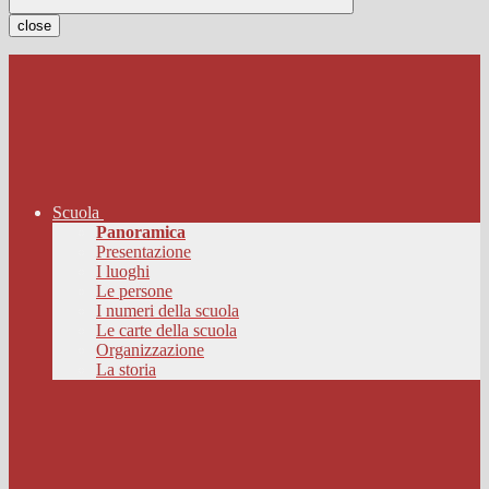
close
Scuola
Panoramica
Presentazione
I luoghi
Le persone
I numeri della scuola
Le carte della scuola
Organizzazione
La storia