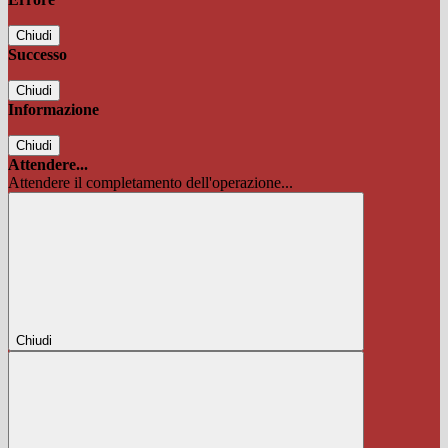
Chiudi
Successo
Chiudi
Informazione
Chiudi
Attendere...
Attendere il completamento dell'operazione...
Chiudi