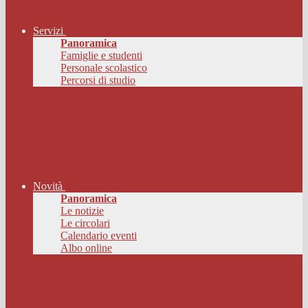
Servizi
Panoramica
Famiglie e studenti
Personale scolastico
Percorsi di studio
Novità
Panoramica
Le notizie
Le circolari
Calendario eventi
Albo online