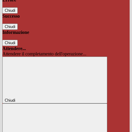
Chiudi
Successo
Chiudi
Informazione
Chiudi
Attendere...
Attendere il completamento dell'operazione...
Chiudi