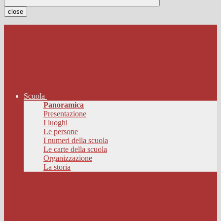
close
Scuola
Panoramica
Presentazione
I luoghi
Le persone
I numeri della scuola
Le carte della scuola
Organizzazione
La storia