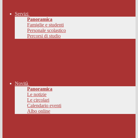
Servizi
Panoramica
Famiglie e studenti
Personale scolastico
Percorsi di studio
Novità
Panoramica
Le notizie
Le circolari
Calendario eventi
Albo online