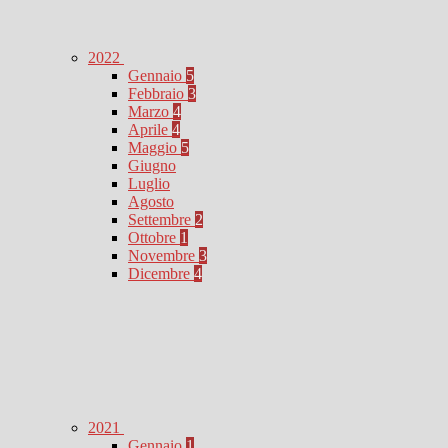
2022
Gennaio
5
Febbraio
3
Marzo
4
Aprile
4
Maggio
5
Giugno
Luglio
Agosto
Settembre
2
Ottobre
1
Novembre
3
Dicembre
4
2021
Gennaio
1