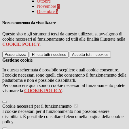
Ottobre
Novembre
4
Dicembre
5
Nessun contenuto da visualizzare
Questo sito o gli strumenti terzi da questo utilizzati si avvalgono di
cookie necessari al funzionamento ed utili alle finalità illustrate nella
COOKIE POLICY
.
Personalizza
Rifiuta tutti
i cookies
Accetta tutti
i cookies
Gestione cookie
In questa schermata è possibile scegliere quali cookie consentire.
I cookie necessari sono quelli che consentono il funzionamento della
piattaforma e non è possibile disabilitarli.
Per conoscere quali sono i cookie necessari al funzionamento potete
visionare la
COOKIE POLICY
.
Cookie necessari per il funzionamento
I cookie necessari per il funzionamento non possono essere
disabilitati. È possibile consultare l'elenco nella pagina della cookie
policy.