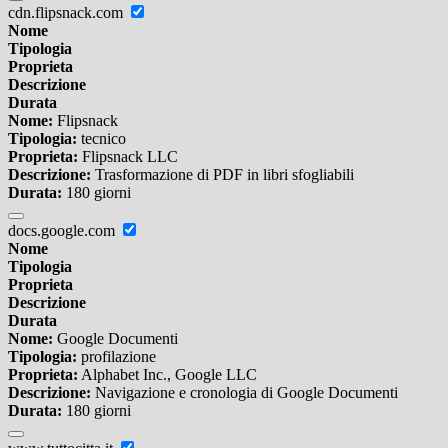
cdn.flipsnack.com
Nome
Tipologia
Proprieta
Descrizione
Durata
Nome:
Flipsnack
Tipologia:
tecnico
Proprieta:
Flipsnack LLC
Descrizione:
Trasformazione di PDF in libri sfogliabili
Durata:
180 giorni
docs.google.com
Nome
Tipologia
Proprieta
Descrizione
Durata
Nome:
Google Documenti
Tipologia:
profilazione
Proprieta:
Alphabet Inc., Google LLC
Descrizione:
Navigazione e cronologia di Google Documenti
Durata:
180 giorni