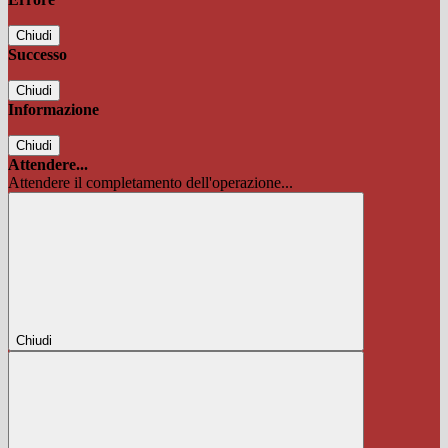
Chiudi
Successo
Chiudi
Informazione
Chiudi
Attendere...
Attendere il completamento dell'operazione...
Chiudi