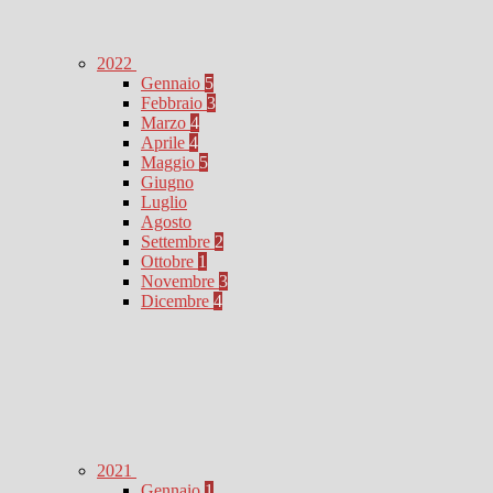
2022
Gennaio
5
Febbraio
3
Marzo
4
Aprile
4
Maggio
5
Giugno
Luglio
Agosto
Settembre
2
Ottobre
1
Novembre
3
Dicembre
4
2021
Gennaio
1