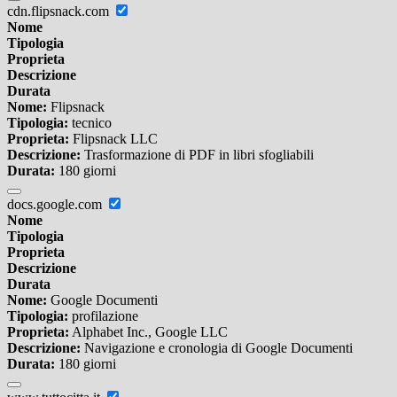
cdn.flipsnack.com
Nome
Tipologia
Proprieta
Descrizione
Durata
Nome:
Flipsnack
Tipologia:
tecnico
Proprieta:
Flipsnack LLC
Descrizione:
Trasformazione di PDF in libri sfogliabili
Durata:
180 giorni
docs.google.com
Nome
Tipologia
Proprieta
Descrizione
Durata
Nome:
Google Documenti
Tipologia:
profilazione
Proprieta:
Alphabet Inc., Google LLC
Descrizione:
Navigazione e cronologia di Google Documenti
Durata:
180 giorni