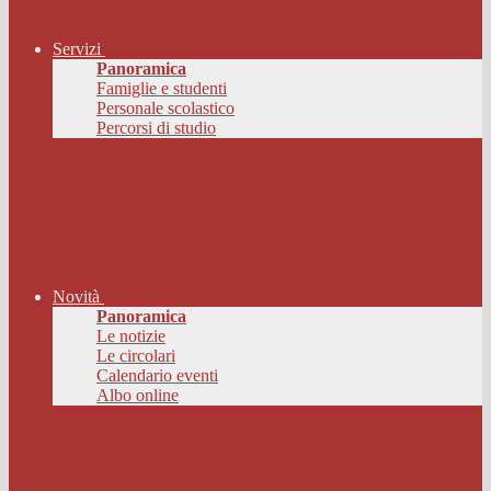
Servizi
Panoramica
Famiglie e studenti
Personale scolastico
Percorsi di studio
Novità
Panoramica
Le notizie
Le circolari
Calendario eventi
Albo online