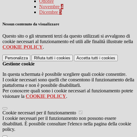
Ottobre
Novembre
4
Dicembre
5
Nessun contenuto da visualizzare
Questo sito o gli strumenti terzi da questo utilizzati si avvalgono di
cookie necessari al funzionamento ed utili alle finalità illustrate nella
COOKIE POLICY
.
Personalizza
Rifiuta tutti
i cookies
Accetta tutti
i cookies
Gestione cookie
In questa schermata è possibile scegliere quali cookie consentire.
I cookie necessari sono quelli che consentono il funzionamento della
piattaforma e non è possibile disabilitarli.
Per conoscere quali sono i cookie necessari al funzionamento potete
visionare la
COOKIE POLICY
.
Cookie necessari per il funzionamento
I cookie necessari per il funzionamento non possono essere
disabilitati. È possibile consultare l'elenco nella pagina della cookie
policy.