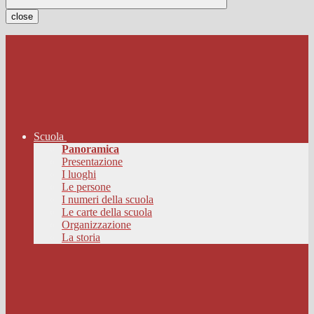
close
Scuola
Panoramica
Presentazione
I luoghi
Le persone
I numeri della scuola
Le carte della scuola
Organizzazione
La storia