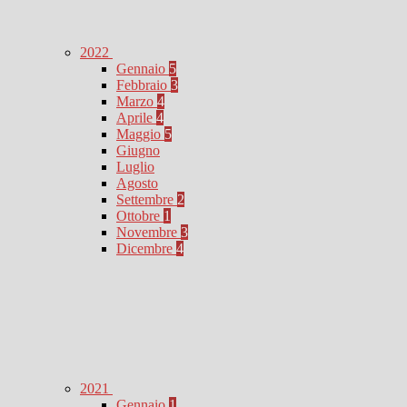
2022
Gennaio
5
Febbraio
3
Marzo
4
Aprile
4
Maggio
5
Giugno
Luglio
Agosto
Settembre
2
Ottobre
1
Novembre
3
Dicembre
4
2021
Gennaio
1