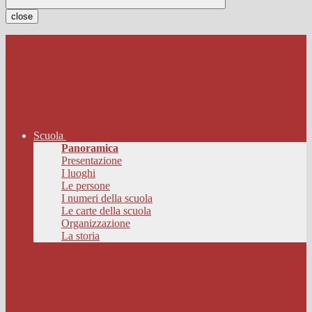
close
Scuola
Panoramica
Presentazione
I luoghi
Le persone
I numeri della scuola
Le carte della scuola
Organizzazione
La storia