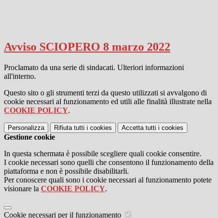
Avviso SCIOPERO 8 marzo 2022
Proclamato da una serie di sindacati. Ulteriori informazioni
all'interno.
Questo sito o gli strumenti terzi da questo utilizzati si avvalgono di
cookie necessari al funzionamento ed utili alle finalità illustrate nella
COOKIE POLICY
.
Personalizza
Rifiuta tutti
i cookies
Accetta tutti
i cookies
Gestione cookie
In questa schermata è possibile scegliere quali cookie consentire.
I cookie necessari sono quelli che consentono il funzionamento della
piattaforma e non è possibile disabilitarli.
Per conoscere quali sono i cookie necessari al funzionamento potete
visionare la
COOKIE POLICY
.
Cookie necessari per il funzionamento