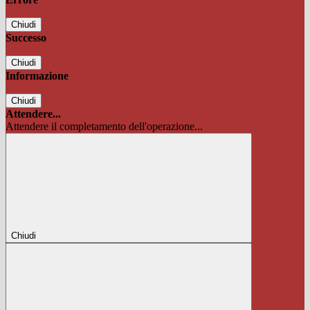
Chiudi
Successo
Chiudi
Informazione
Chiudi
Attendere...
Attendere il completamento dell'operazione...
Chiudi