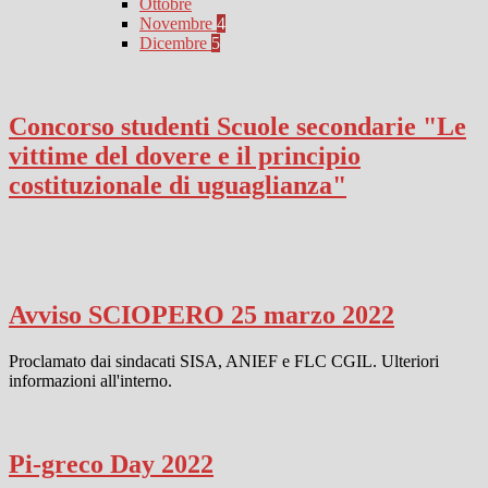
Ottobre
Novembre
4
Dicembre
5
Concorso studenti Scuole secondarie "Le
vittime del dovere e il principio
costituzionale di uguaglianza"
Avviso SCIOPERO 25 marzo 2022
Proclamato dai sindacati SISA, ANIEF e FLC CGIL. Ulteriori
informazioni all'interno.
Pi-greco Day 2022