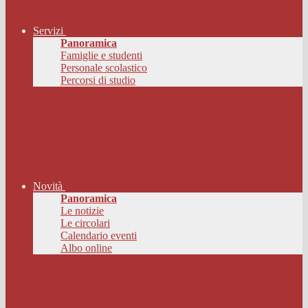
Servizi
Panoramica
Famiglie e studenti
Personale scolastico
Percorsi di studio
Novità
Panoramica
Le notizie
Le circolari
Calendario eventi
Albo online