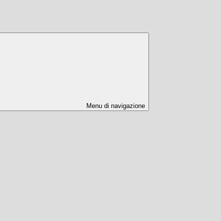
Menu di navigazione