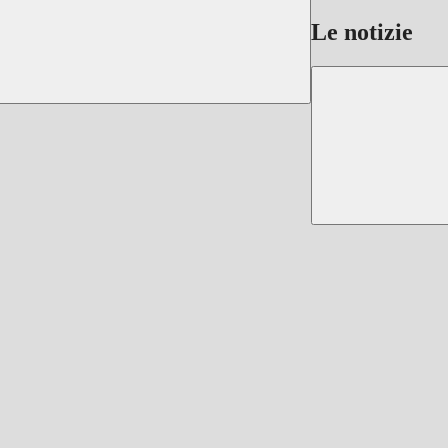
Le notizie