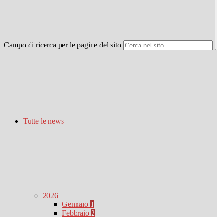
Campo di ricerca per le pagine del sito
Tutte le news
2026
Gennaio
1
Febbraio
2