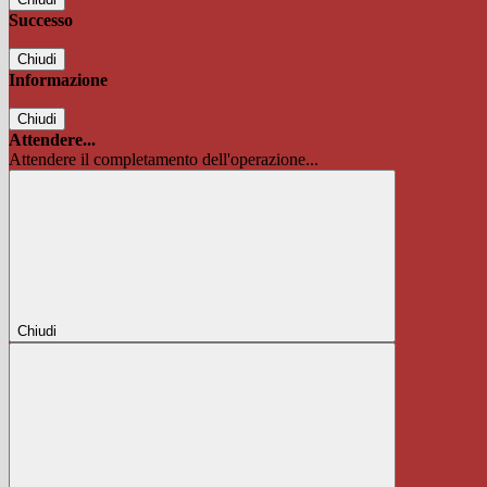
Successo
Chiudi
Informazione
Chiudi
Attendere...
Attendere il completamento dell'operazione...
Chiudi