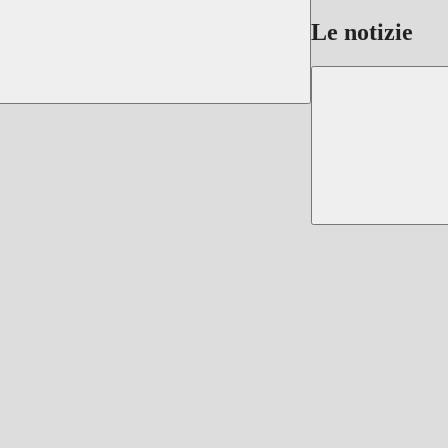
Le notizie