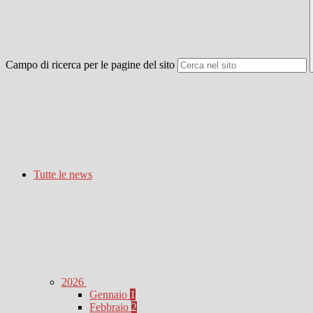
Campo di ricerca per le pagine del sito
Tutte le news
2026
Gennaio
1
Febbraio
2