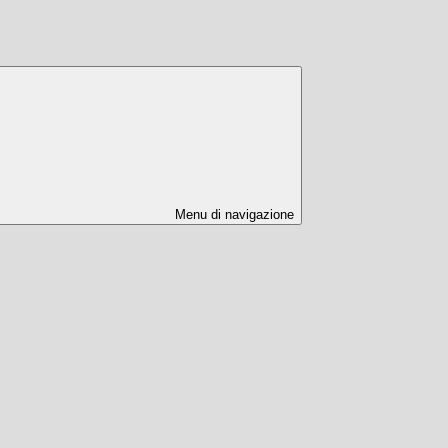
Menu di navigazione