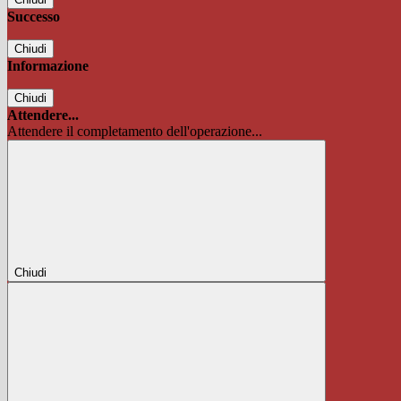
Successo
Chiudi
Informazione
Chiudi
Attendere...
Attendere il completamento dell'operazione...
Chiudi