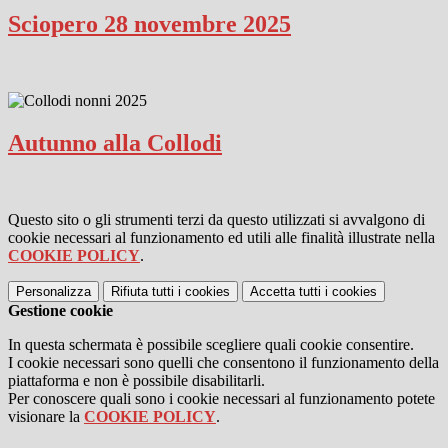
Sciopero 28 novembre 2025
Autunno alla Collodi
Questo sito o gli strumenti terzi da questo utilizzati si avvalgono di
cookie necessari al funzionamento ed utili alle finalità illustrate nella
COOKIE POLICY
.
Personalizza
Rifiuta tutti
i cookies
Accetta tutti
i cookies
Gestione cookie
In questa schermata è possibile scegliere quali cookie consentire.
I cookie necessari sono quelli che consentono il funzionamento della
piattaforma e non è possibile disabilitarli.
Per conoscere quali sono i cookie necessari al funzionamento potete
visionare la
COOKIE POLICY
.