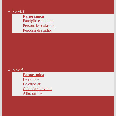
Servizi
Panoramica
Famiglie e studenti
Personale scolastico
Percorsi di studio
Novità
Panoramica
Le notizie
Le circolari
Calendario eventi
Albo online