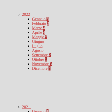
2022
Gennaio
5
Febbraio
3
Marzo
4
Aprile
4
Maggio
5
Giugno
Luglio
Agosto
Settembre
2
Ottobre
1
Novembre
3
Dicembre
4
2021
Gennaio
1