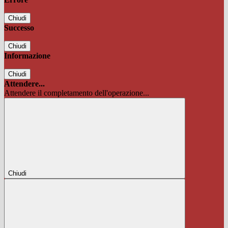
Chiudi
Successo
Chiudi
Informazione
Chiudi
Attendere...
Attendere il completamento dell'operazione...
Chiudi