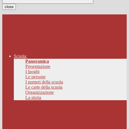
close
Scuola
Panoramica
Presentazione
I luoghi
Le persone
I numeri della scuola
Le carte della scuola
Organizzazione
La storia