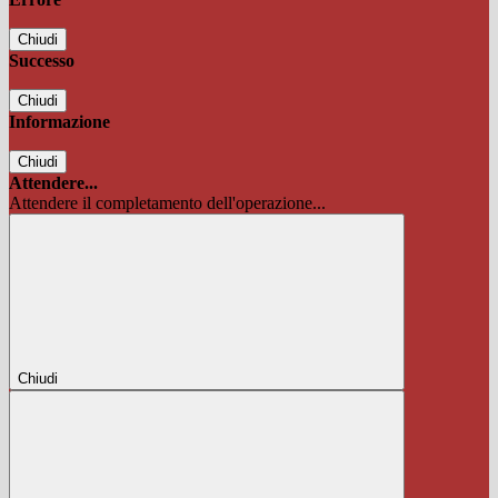
Chiudi
Successo
Chiudi
Informazione
Chiudi
Attendere...
Attendere il completamento dell'operazione...
Chiudi