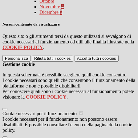
Ottobre
Novembre
4
Dicembre
5
Nessun contenuto da visualizzare
Questo sito o gli strumenti terzi da questo utilizzati si avvalgono di
cookie necessari al funzionamento ed utili alle finalità illustrate nella
COOKIE POLICY
.
Personalizza
Rifiuta tutti
i cookies
Accetta tutti
i cookies
Gestione cookie
In questa schermata è possibile scegliere quali cookie consentire.
I cookie necessari sono quelli che consentono il funzionamento della
piattaforma e non è possibile disabilitarli.
Per conoscere quali sono i cookie necessari al funzionamento potete
visionare la
COOKIE POLICY
.
Cookie necessari per il funzionamento
I cookie necessari per il funzionamento non possono essere
disabilitati. È possibile consultare l'elenco nella pagina della cookie
policy.