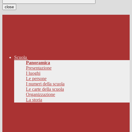
close
Scuola
Panoramica
Presentazione
I luoghi
Le persone
I numeri della scuola
Le carte della scuola
Organizzazione
La storia