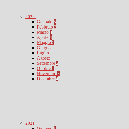
2022
Gennaio
5
Febbraio
3
Marzo
4
Aprile
4
Maggio
5
Giugno
Luglio
Agosto
Settembre
2
Ottobre
1
Novembre
3
Dicembre
4
2021
Gennaio
1