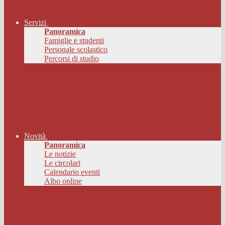
Servizi
Panoramica
Famiglie e studenti
Personale scolastico
Percorsi di studio
Novità
Panoramica
Le notizie
Le circolari
Calendario eventi
Albo online