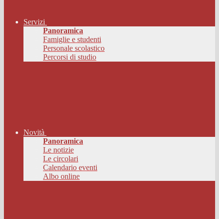
Servizi
Panoramica
Famiglie e studenti
Personale scolastico
Percorsi di studio
Novità
Panoramica
Le notizie
Le circolari
Calendario eventi
Albo online