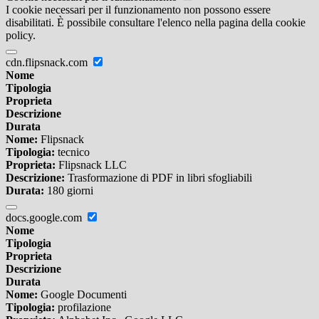
I cookie necessari per il funzionamento non possono essere
disabilitati. È possibile consultare l'elenco nella pagina della cookie
policy.
cdn.flipsnack.com
Nome
Tipologia
Proprieta
Descrizione
Durata
Nome:
Flipsnack
Tipologia:
tecnico
Proprieta:
Flipsnack LLC
Descrizione:
Trasformazione di PDF in libri sfogliabili
Durata:
180 giorni
docs.google.com
Nome
Tipologia
Proprieta
Descrizione
Durata
Nome:
Google Documenti
Tipologia:
profilazione