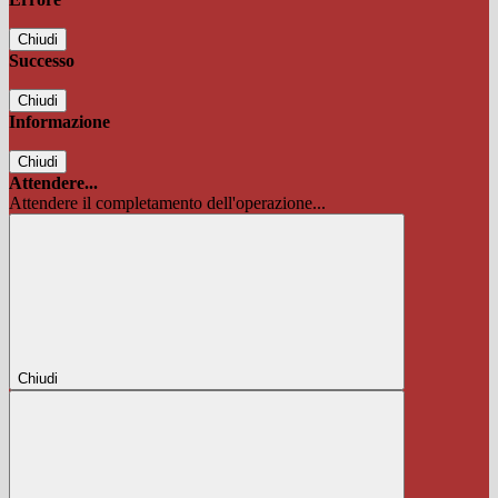
Chiudi
Successo
Chiudi
Informazione
Chiudi
Attendere...
Attendere il completamento dell'operazione...
Chiudi