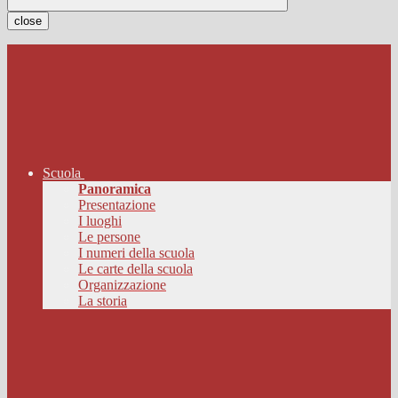
close
Scuola
Panoramica
Presentazione
I luoghi
Le persone
I numeri della scuola
Le carte della scuola
Organizzazione
La storia