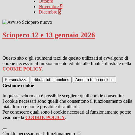
Ottobre
Novembre
4
Dicembre
5
Sciopero 12 e 13 gennaio 2026
Questo sito o gli strumenti terzi da questo utilizzati si avvalgono di
cookie necessari al funzionamento ed utili alle finalità illustrate nella
COOKIE POLICY
.
Personalizza
Rifiuta tutti
i cookies
Accetta tutti
i cookies
Gestione cookie
In questa schermata è possibile scegliere quali cookie consentire.
I cookie necessari sono quelli che consentono il funzionamento della
piattaforma e non è possibile disabilitarli.
Per conoscere quali sono i cookie necessari al funzionamento potete
visionare la
COOKIE POLICY
.
Cookie necessari per il funzionamento