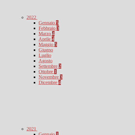
2022
Gennaio
5
Febbraio
3
Marzo
4
Aprile
4
Maggio
5
Giugno
Luglio
Agosto
Settembre
2
Ottobre
1
Novembre
3
Dicembre
4
2021
Gennaio
1