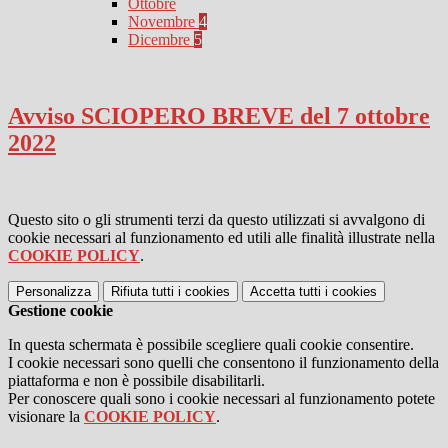
Ottobre
Novembre
4
Dicembre
5
Avviso SCIOPERO BREVE del 7 ottobre
2022
Questo sito o gli strumenti terzi da questo utilizzati si avvalgono di
cookie necessari al funzionamento ed utili alle finalità illustrate nella
COOKIE POLICY
.
Personalizza
Rifiuta tutti
i cookies
Accetta tutti
i cookies
Gestione cookie
In questa schermata è possibile scegliere quali cookie consentire.
I cookie necessari sono quelli che consentono il funzionamento della
piattaforma e non è possibile disabilitarli.
Per conoscere quali sono i cookie necessari al funzionamento potete
visionare la
COOKIE POLICY
.