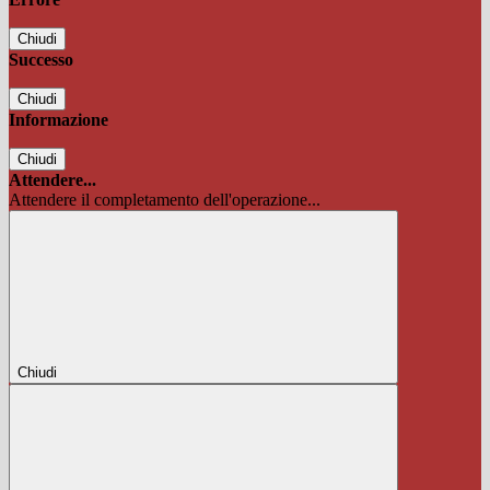
Chiudi
Successo
Chiudi
Informazione
Chiudi
Attendere...
Attendere il completamento dell'operazione...
Chiudi