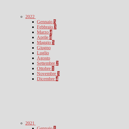
2022
Gennaio
5
Febbraio
3
Marzo
4
Aprile
4
Maggio
5
Giugno
Luglio
Agosto
Settembre
2
Ottobre
1
Novembre
3
Dicembre
4
2021
Gennaio
1