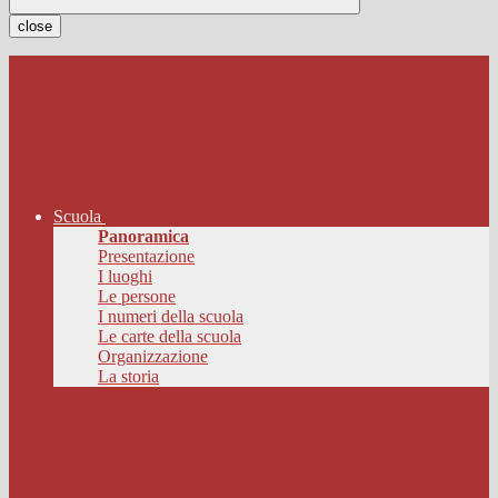
close
Scuola
Panoramica
Presentazione
I luoghi
Le persone
I numeri della scuola
Le carte della scuola
Organizzazione
La storia