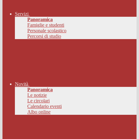
Servizi
Panoramica
Famiglie e studenti
Personale scolastico
Percorsi di studio
Novità
Panoramica
Le notizie
Le circolari
Calendario eventi
Albo online