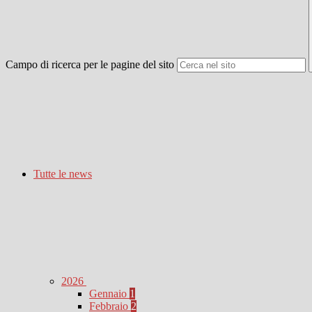
Campo di ricerca per le pagine del sito
Tutte le news
2026
Gennaio
1
Febbraio
2