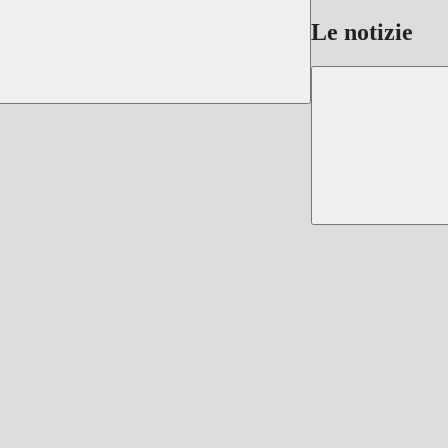
Le notizie