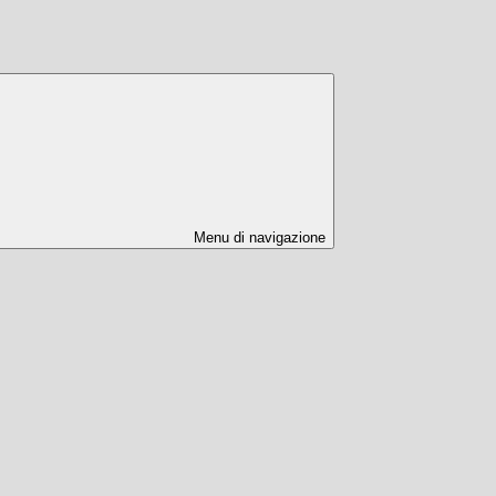
Menu di navigazione