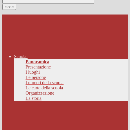
close
Scuola
Panoramica
Presentazione
I luoghi
Le persone
I numeri della scuola
Le carte della scuola
Organizzazione
La storia