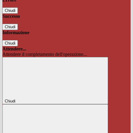
Chiudi
Successo
Chiudi
Informazione
Chiudi
Attendere...
Attendere il completamento dell'operazione...
Chiudi