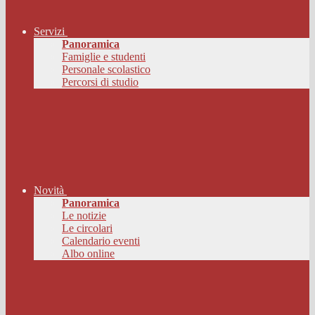
Servizi
Panoramica
Famiglie e studenti
Personale scolastico
Percorsi di studio
Novità
Panoramica
Le notizie
Le circolari
Calendario eventi
Albo online