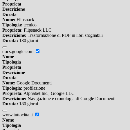
Proprieta
Descrizione
Durata
Nome:
Flipsnack
Tipologia:
tecnico
Proprieta:
Flipsnack LLC
Descrizione:
Trasformazione di PDF in libri sfogliabili
Durata:
180 giorni
docs.google.com
Nome
Tipologia
Proprieta
Descrizione
Durata
Nome:
Google Documenti
Tipologia:
profilazione
Proprieta:
Alphabet Inc., Google LLC
Descrizione:
Navigazione e cronologia di Google Documenti
Durata:
180 giorni
www.tuttocitta.it
Nome
Tipologia