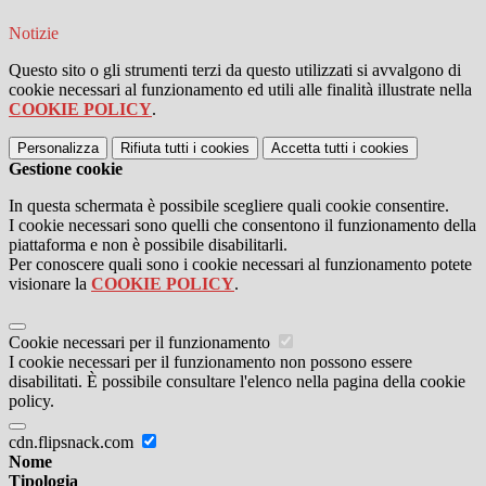
Notizie
Questo sito o gli strumenti terzi da questo utilizzati si avvalgono di
cookie necessari al funzionamento ed utili alle finalità illustrate nella
COOKIE POLICY
.
Personalizza
Rifiuta tutti
i cookies
Accetta tutti
i cookies
Gestione cookie
In questa schermata è possibile scegliere quali cookie consentire.
I cookie necessari sono quelli che consentono il funzionamento della
piattaforma e non è possibile disabilitarli.
Per conoscere quali sono i cookie necessari al funzionamento potete
visionare la
COOKIE POLICY
.
Cookie necessari per il funzionamento
I cookie necessari per il funzionamento non possono essere
disabilitati. È possibile consultare l'elenco nella pagina della cookie
policy.
cdn.flipsnack.com
Nome
Tipologia