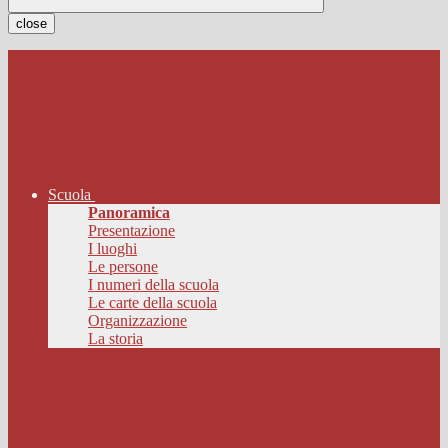
close
Scuola
Panoramica
Presentazione
I luoghi
Le persone
I numeri della scuola
Le carte della scuola
Organizzazione
La storia