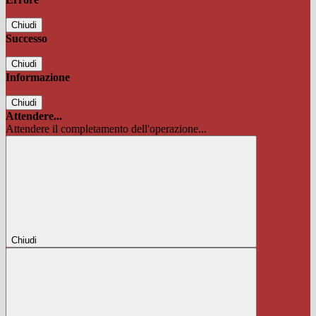
Chiudi
Successo
Chiudi
Informazione
Chiudi
Attendere...
Attendere il completamento dell'operazione...
Chiudi