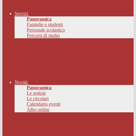
Servizi
Panoramica
Famiglie e studenti
Personale scolastico
Percorsi di studio
Novità
Panoramica
Le notizie
Le circolari
Calendario eventi
Albo online