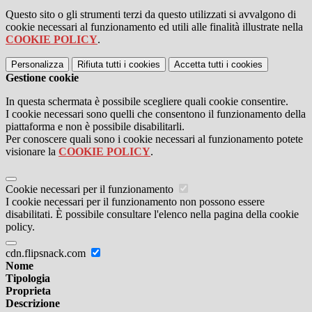
Questo sito o gli strumenti terzi da questo utilizzati si avvalgono di
cookie necessari al funzionamento ed utili alle finalità illustrate nella
COOKIE POLICY
.
Personalizza
Rifiuta tutti
i cookies
Accetta tutti
i cookies
Gestione cookie
In questa schermata è possibile scegliere quali cookie consentire.
I cookie necessari sono quelli che consentono il funzionamento della
piattaforma e non è possibile disabilitarli.
Per conoscere quali sono i cookie necessari al funzionamento potete
visionare la
COOKIE POLICY
.
Cookie necessari per il funzionamento
I cookie necessari per il funzionamento non possono essere
disabilitati. È possibile consultare l'elenco nella pagina della cookie
policy.
cdn.flipsnack.com
Nome
Tipologia
Proprieta
Descrizione