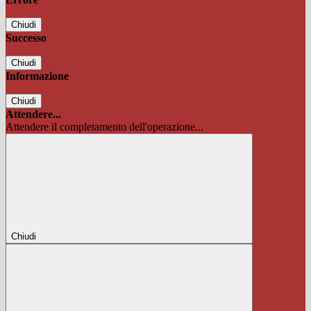
Chiudi
Successo
Chiudi
Informazione
Chiudi
Attendere...
Attendere il completamento dell'operazione...
Chiudi