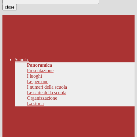
close
Scuola
Panoramica
Presentazione
I luoghi
Le persone
I numeri della scuola
Le carte della scuola
Organizzazione
La storia