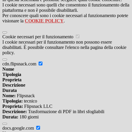
I cookie necessari sono quelli che consentono il funzionamento della
piattaforma e non è possibile disabilitarli.
Per conoscere quali sono i cookie necessari al funzionamento potete
visionare la
COOKIE POLICY
.
Cookie necessari per il funzionamento
I cookie necessari per il funzionamento non possono essere
disabilitati. È possibile consultare l'elenco nella pagina della cookie
policy.
cdn.flipsnack.com
Nome
Tipologia
Proprieta
Descrizione
Durata
Nome:
Flipsnack
Tipologia:
tecnico
Proprieta:
Flipsnack LLC
Descrizione:
Trasformazione di PDF in libri sfogliabili
Durata:
180 giorni
docs.google.com