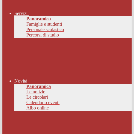
Servizi
Panoramica
Famiglie e studenti
Personale scolastico
Percorsi di studio
Novità
Panoramica
Le notizie
Le circolari
Calendario eventi
Albo online