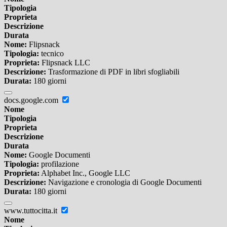
Tipologia
Proprieta
Descrizione
Durata
Nome:
Flipsnack
Tipologia:
tecnico
Proprieta:
Flipsnack LLC
Descrizione:
Trasformazione di PDF in libri sfogliabili
Durata:
180 giorni
docs.google.com
Nome
Tipologia
Proprieta
Descrizione
Durata
Nome:
Google Documenti
Tipologia:
profilazione
Proprieta:
Alphabet Inc., Google LLC
Descrizione:
Navigazione e cronologia di Google Documenti
Durata:
180 giorni
www.tuttocitta.it
Nome