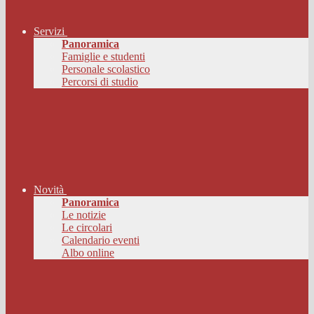
Servizi
Panoramica
Famiglie e studenti
Personale scolastico
Percorsi di studio
Novità
Panoramica
Le notizie
Le circolari
Calendario eventi
Albo online