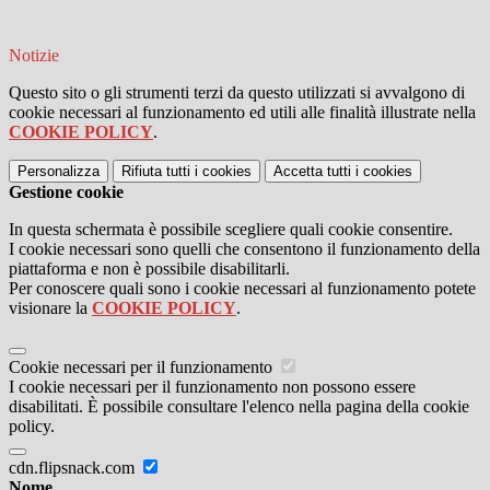
Notizie
Questo sito o gli strumenti terzi da questo utilizzati si avvalgono di
cookie necessari al funzionamento ed utili alle finalità illustrate nella
COOKIE POLICY
.
Personalizza
Rifiuta tutti
i cookies
Accetta tutti
i cookies
Gestione cookie
In questa schermata è possibile scegliere quali cookie consentire.
I cookie necessari sono quelli che consentono il funzionamento della
piattaforma e non è possibile disabilitarli.
Per conoscere quali sono i cookie necessari al funzionamento potete
visionare la
COOKIE POLICY
.
Cookie necessari per il funzionamento
I cookie necessari per il funzionamento non possono essere
disabilitati. È possibile consultare l'elenco nella pagina della cookie
policy.
cdn.flipsnack.com
Nome