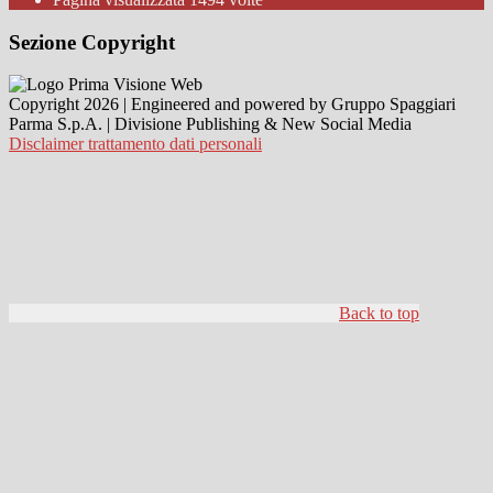
Sezione Copyright
Copyright 2026 | Engineered and powered by Gruppo Spaggiari
Parma S.p.A. | Divisione Publishing & New Social Media
Disclaimer trattamento dati personali
Back to top