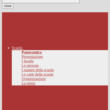
close
Scuola
Panoramica
Presentazione
I luoghi
Le persone
I numeri della scuola
Le carte della scuola
Organizzazione
La storia