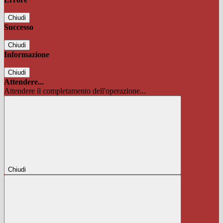
Chiudi
Successo
Chiudi
Informazione
Chiudi
Attendere...
Attendere il completamento dell'operazione...
Chiudi