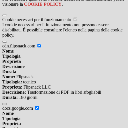
visionare la
COOKIE POLICY
.
Cookie necessari per il funzionamento
I cookie necessari per il funzionamento non possono essere
disabilitati. È possibile consultare l'elenco nella pagina della cookie
policy.
cdn.flipsnack.com
Nome
Tipologia
Proprieta
Descrizione
Durata
Nome:
Flipsnack
Tipologia:
tecnico
Proprieta:
Flipsnack LLC
Descrizione:
Trasformazione di PDF in libri sfogliabili
Durata:
180 giorni
docs.google.com
Nome
Tipologia
Proprieta