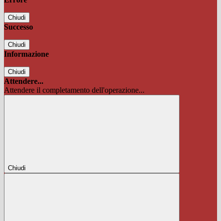
Chiudi
Successo
Chiudi
Informazione
Chiudi
Attendere...
Attendere il completamento dell'operazione...
Chiudi