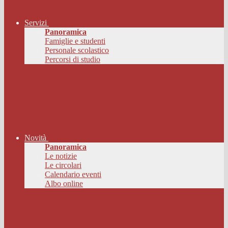
Servizi
Panoramica
Famiglie e studenti
Personale scolastico
Percorsi di studio
Novità
Panoramica
Le notizie
Le circolari
Calendario eventi
Albo online