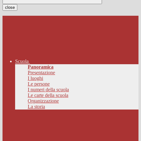
close
Scuola
Panoramica
Presentazione
I luoghi
Le persone
I numeri della scuola
Le carte della scuola
Organizzazione
La storia