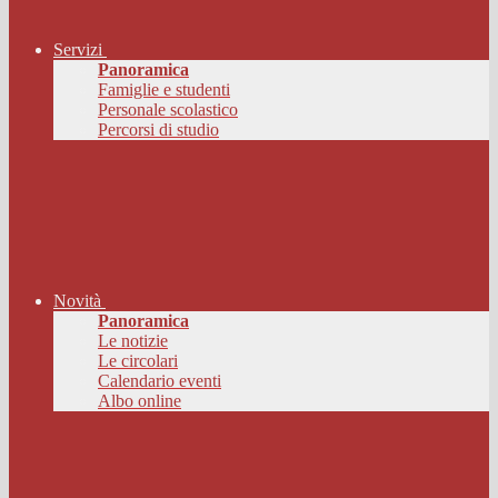
Servizi
Panoramica
Famiglie e studenti
Personale scolastico
Percorsi di studio
Novità
Panoramica
Le notizie
Le circolari
Calendario eventi
Albo online