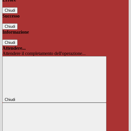
Chiudi
Successo
Chiudi
Informazione
Chiudi
Attendere...
Attendere il completamento dell'operazione...
Chiudi