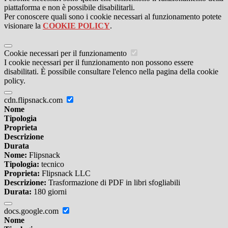
piattaforma e non è possibile disabilitarli.
Per conoscere quali sono i cookie necessari al funzionamento potete
visionare la
COOKIE POLICY
.
Cookie necessari per il funzionamento
I cookie necessari per il funzionamento non possono essere
disabilitati. È possibile consultare l'elenco nella pagina della cookie
policy.
cdn.flipsnack.com
Nome
Tipologia
Proprieta
Descrizione
Durata
Nome:
Flipsnack
Tipologia:
tecnico
Proprieta:
Flipsnack LLC
Descrizione:
Trasformazione di PDF in libri sfogliabili
Durata:
180 giorni
docs.google.com
Nome