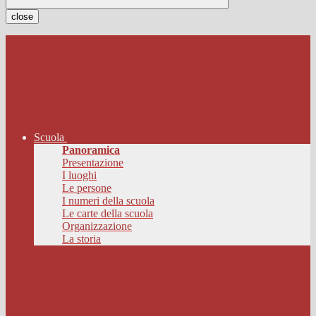
close
Scuola
Panoramica
Presentazione
I luoghi
Le persone
I numeri della scuola
Le carte della scuola
Organizzazione
La storia