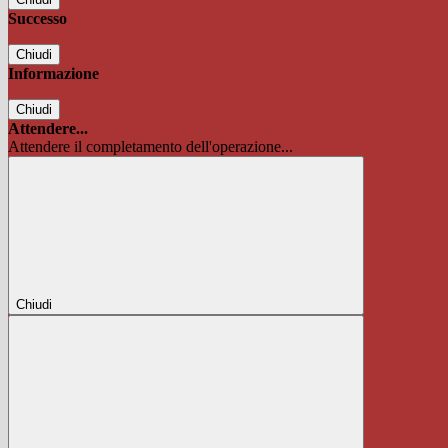
Successo
Chiudi
Informazione
Chiudi
Attendere...
Attendere il completamento dell'operazione...
Chiudi