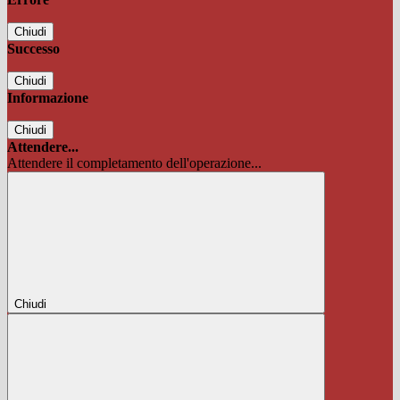
Chiudi
Successo
Chiudi
Informazione
Chiudi
Attendere...
Attendere il completamento dell'operazione...
Chiudi