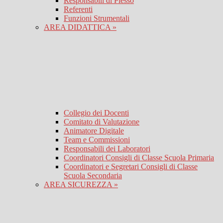
Responsabili di Plesso
Referenti
Funzioni Strumentali
AREA DIDATTICA »
Collegio dei Docenti
Comitato di Valutazione
Animatore Digitale
Team e Commissioni
Responsabili dei Laboratori
Coordinatori Consigli di Classe Scuola Primaria
Coordinatori e Segretari Consigli di Classe
Scuola Secondaria
AREA SICUREZZA »