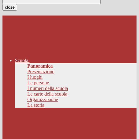
close
Scuola
Panoramica
Presentazione
I luoghi
Le persone
I numeri della scuola
Le carte della scuola
Organizzazione
La storia