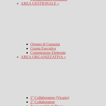
AREA GESTIONALE »
Organo di Garanzia
Giunta Esecutiva
Commissione Elettorale
AREA ORGANIZZATIVA »
1° Collaboratore (Vicario)
2° Collaboratore