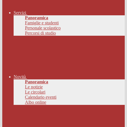
Servizi
Panoramica
Famiglie e studenti
Personale scolastico
Percorsi di studio
Novità
Panoramica
Le notizie
Le circolari
Calendario eventi
Albo online