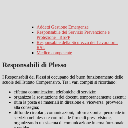
Addetti Gestione Emergenze
Responsabile del Servizio Prevenzione e
Protezione - RSPP
Responsabile della Sicurezza dei Lavoratori -
RSL
Medico competente
Responsabili di Plesso
I Responsabili dei Plessi si occupano del buon funzionamento delle
scuole dell'Istituto Comprensivo. Tra i vari compiti si ricordano:
effettua comunicazioni telefoniche di servizio;
organizza la sostituzione dei docenti temporaneamente assenti;
ritira la posta e i materiali in direzione e, viceversa, provvede
alla consegna;
diffonde circolari, comunicazioni, informazioni al personale in
servizio nel plesso e controlla le firme di presa visione,
organizzando un sistema di comunicazione interna funzionale
e rapida;