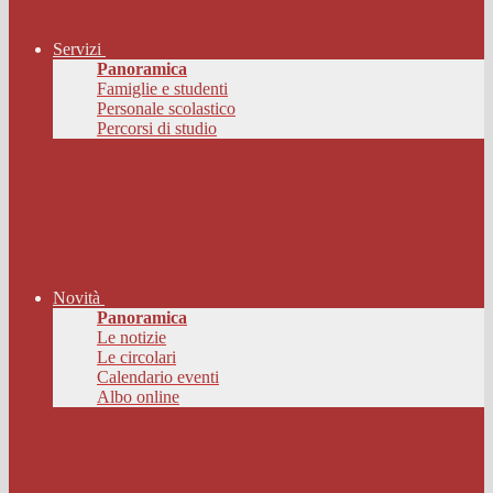
Servizi
Panoramica
Famiglie e studenti
Personale scolastico
Percorsi di studio
Novità
Panoramica
Le notizie
Le circolari
Calendario eventi
Albo online