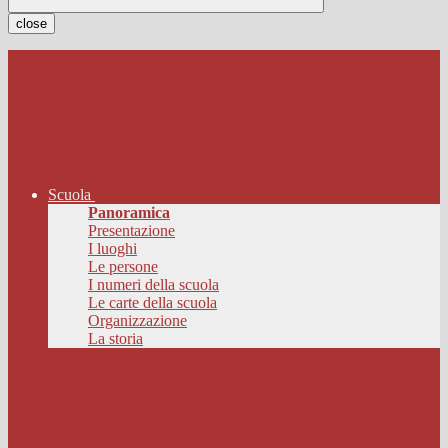
close
Scuola
Panoramica
Presentazione
I luoghi
Le persone
I numeri della scuola
Le carte della scuola
Organizzazione
La storia