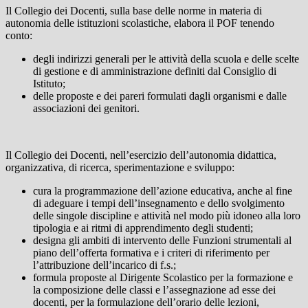
Il Collegio dei Docenti, sulla base delle norme in materia di
autonomia delle istituzioni scolastiche, elabora il POF tenendo
conto:
degli indirizzi generali per le attività della scuola e delle scelte
di gestione e di amministrazione definiti dal Consiglio di
Istituto;
delle proposte e dei pareri formulati dagli organismi e dalle
associazioni dei genitori.
Il Collegio dei Docenti, nell’esercizio dell’autonomia didattica,
organizzativa, di ricerca, sperimentazione e sviluppo:
cura la programmazione dell’azione educativa, anche al fine
di adeguare i tempi dell’insegnamento e dello svolgimento
delle singole discipline e attività nel modo più idoneo alla loro
tipologia e ai ritmi di apprendimento degli studenti;
designa gli ambiti di intervento delle Funzioni strumentali al
piano dell’offerta formativa e i criteri di riferimento per
l’attribuzione dell’incarico di f.s.;
formula proposte al Dirigente Scolastico per la formazione e
la composizione delle classi e l’assegnazione ad esse dei
docenti, per la formulazione dell’orario delle lezioni,