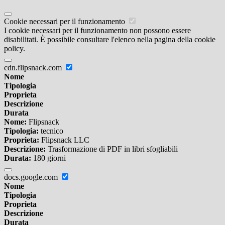
Cookie necessari per il funzionamento
I cookie necessari per il funzionamento non possono essere
disabilitati. È possibile consultare l'elenco nella pagina della cookie
policy.
cdn.flipsnack.com
Nome
Tipologia
Proprieta
Descrizione
Durata
Nome:
Flipsnack
Tipologia:
tecnico
Proprieta:
Flipsnack LLC
Descrizione:
Trasformazione di PDF in libri sfogliabili
Durata:
180 giorni
docs.google.com
Nome
Tipologia
Proprieta
Descrizione
Durata