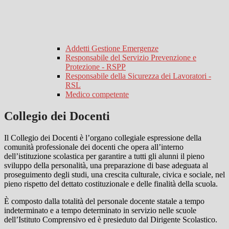
Addetti Gestione Emergenze
Responsabile del Servizio Prevenzione e
Protezione - RSPP
Responsabile della Sicurezza dei Lavoratori -
RSL
Medico competente
Collegio dei Docenti
Il Collegio dei Docenti è l’organo collegiale espressione della
comunità professionale dei docenti che opera all’interno
dell’istituzione scolastica per garantire a tutti gli alunni il pieno
sviluppo della personalità, una preparazione di base adeguata al
proseguimento degli studi, una crescita culturale, civica e sociale, nel
pieno rispetto del dettato costituzionale e delle finalità della scuola.
È composto dalla totalità del personale docente statale a tempo
indeterminato e a tempo determinato in servizio nelle scuole
dell’Istituto Comprensivo ed è presieduto dal Dirigente Scolastico.