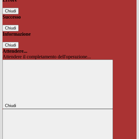
Chiudi
Successo
Chiudi
Informazione
Chiudi
Attendere...
Attendere il completamento dell'operazione...
Chiudi