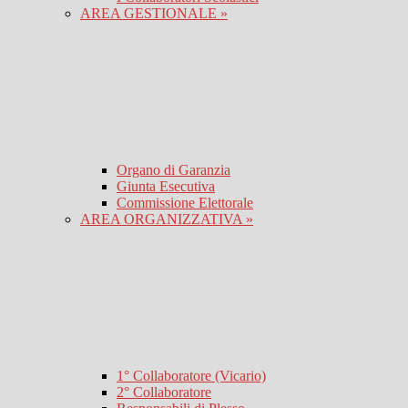
AREA GESTIONALE »
Organo di Garanzia
Giunta Esecutiva
Commissione Elettorale
AREA ORGANIZZATIVA »
1° Collaboratore (Vicario)
2° Collaboratore