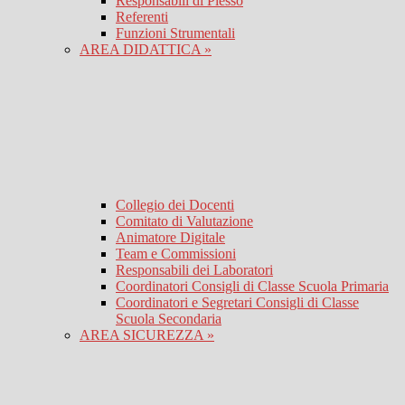
Responsabili di Plesso
Referenti
Funzioni Strumentali
AREA DIDATTICA »
Collegio dei Docenti
Comitato di Valutazione
Animatore Digitale
Team e Commissioni
Responsabili dei Laboratori
Coordinatori Consigli di Classe Scuola Primaria
Coordinatori e Segretari Consigli di Classe
Scuola Secondaria
AREA SICUREZZA »