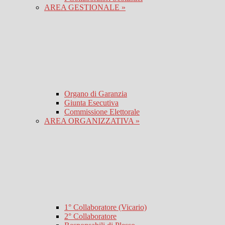
AREA GESTIONALE »
Organo di Garanzia
Giunta Esecutiva
Commissione Elettorale
AREA ORGANIZZATIVA »
1° Collaboratore (Vicario)
2° Collaboratore