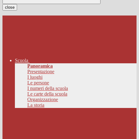
close
Scuola
Panoramica
Presentazione
I luoghi
Le persone
I numeri della scuola
Le carte della scuola
Organizzazione
La storia