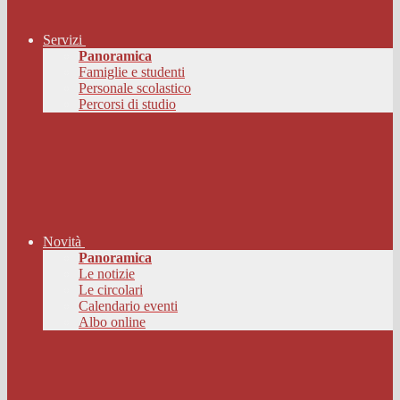
Servizi
Panoramica
Famiglie e studenti
Personale scolastico
Percorsi di studio
Novità
Panoramica
Le notizie
Le circolari
Calendario eventi
Albo online