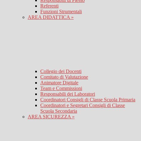
Responsabili di Plesso
Referenti
Funzioni Strumentali
AREA DIDATTICA »
Collegio dei Docenti
Comitato di Valutazione
Animatore Digitale
Team e Commissioni
Responsabili dei Laboratori
Coordinatori Consigli di Classe Scuola Primaria
Coordinatori e Segretari Consigli di Classe
Scuola Secondaria
AREA SICUREZZA »