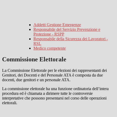
Addetti Gestione Emergenze
Responsabile del Servizio Prevenzione e
Protezione - RSPP
Responsabile della Sicurezza dei Lavoratori -
RSL
Medico competente
Commissione Elettorale
La Commissione Elettorale per le elezioni dei rappresentanti dei
Genitori, dei Docenti e del Personale ATA è composta da due
docenti, due genitori e un personale ATA.
La commissione elettorale ha una funzione ordinatoria dell’intera
procedura ed è chiamata a dirimere tutte le controversie
interpretative che possono presentarsi nel corso delle operazioni
elettorali.