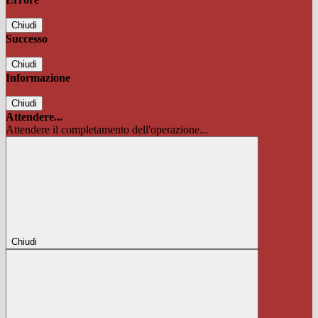
Chiudi
Successo
Chiudi
Informazione
Chiudi
Attendere...
Attendere il completamento dell'operazione...
Chiudi