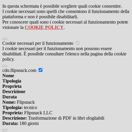
In questa schermata è possibile scegliere quali cookie consentire.
I cookie necessari sono quelli che consentono il funzionamento della
piattaforma e non è possibile disabilitarli.
Per conoscere quali sono i cookie necessari al funzionamento potete
visionare la
COOKIE POLICY
.
Cookie necessari per il funzionamento
I cookie necessari per il funzionamento non possono essere
disabilitati. È possibile consultare l'elenco nella pagina della cookie
policy.
cdn.flipsnack.com
Nome
Tipologia
Proprieta
Descrizione
Durata
Nome:
Flipsnack
Tipologia:
tecnico
Proprieta:
Flipsnack LLC
Descrizione:
Trasformazione di PDF in libri sfogliabili
Durata:
180 giorni