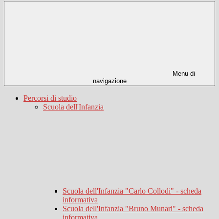
Menu di
navigazione
Percorsi di studio
Scuola dell'Infanzia
Scuola dell'Infanzia "Carlo Collodi" - scheda
informativa
Scuola dell'Infanzia "Bruno Munari" - scheda
informativa