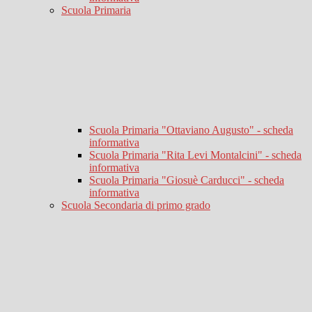
Scuola Primaria
Scuola Primaria "Ottaviano Augusto" - scheda
informativa
Scuola Primaria "Rita Levi Montalcini" - scheda
informativa
Scuola Primaria "Giosuè Carducci" - scheda
informativa
Scuola Secondaria di primo grado