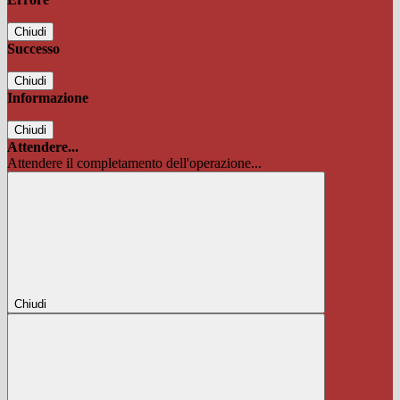
Chiudi
Successo
Chiudi
Informazione
Chiudi
Attendere...
Attendere il completamento dell'operazione...
Chiudi