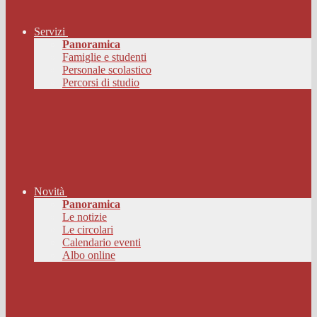
Servizi
Panoramica
Famiglie e studenti
Personale scolastico
Percorsi di studio
Novità
Panoramica
Le notizie
Le circolari
Calendario eventi
Albo online