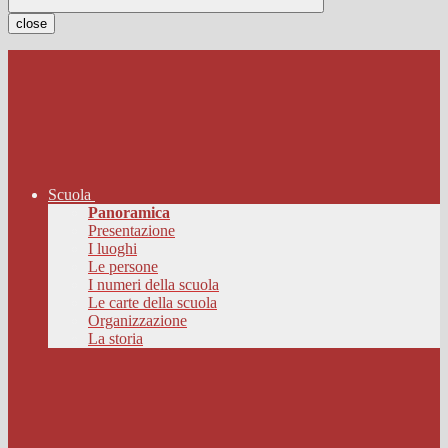
close
Scuola
Panoramica
Presentazione
I luoghi
Le persone
I numeri della scuola
Le carte della scuola
Organizzazione
La storia