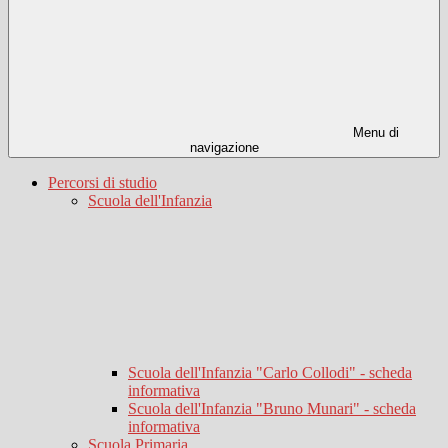
Menu di
navigazione
Percorsi di studio
Scuola dell'Infanzia
Scuola dell'Infanzia "Carlo Collodi" - scheda
informativa
Scuola dell'Infanzia "Bruno Munari" - scheda
informativa
Scuola Primaria