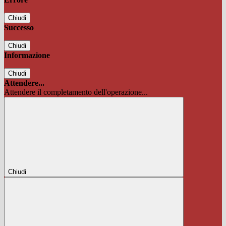
Chiudi
Successo
Chiudi
Informazione
Chiudi
Attendere...
Attendere il completamento dell'operazione...
Chiudi