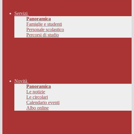
Servizi
Panoramica
Famiglie e studenti
Personale scolastico
Percorsi di studio
Novità
Panoramica
Le notizie
Le circolari
Calendario eventi
Albo online