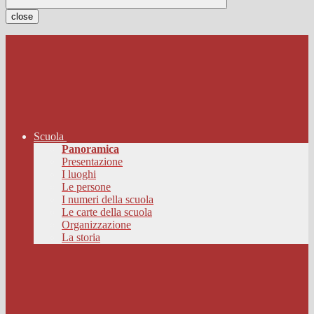
close
Scuola
Panoramica
Presentazione
I luoghi
Le persone
I numeri della scuola
Le carte della scuola
Organizzazione
La storia