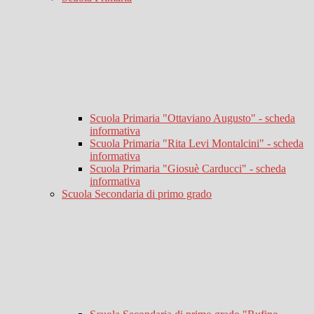
Scuola Primaria "Ottaviano Augusto" - scheda
informativa
Scuola Primaria "Rita Levi Montalcini" - scheda
informativa
Scuola Primaria "Giosuè Carducci" - scheda
informativa
Scuola Secondaria di primo grado