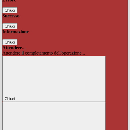
Chiudi
Successo
Chiudi
Informazione
Chiudi
Attendere...
Attendere il completamento dell'operazione...
Chiudi