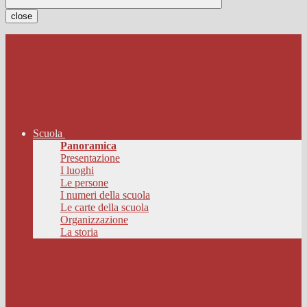
close
Scuola
Panoramica
Presentazione
I luoghi
Le persone
I numeri della scuola
Le carte della scuola
Organizzazione
La storia