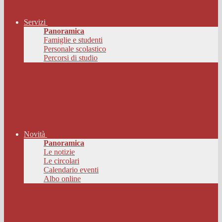
Servizi
Panoramica
Famiglie e studenti
Personale scolastico
Percorsi di studio
Novità
Panoramica
Le notizie
Le circolari
Calendario eventi
Albo online