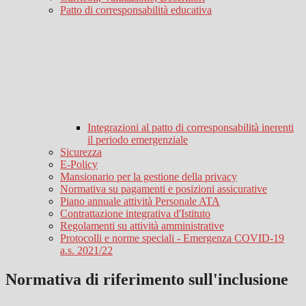
Patto di corresponsabilità educativa
Integrazioni al patto di corresponsabilità inerenti
il periodo emergenziale
Sicurezza
E-Policy
Mansionario per la gestione della privacy
Normativa su pagamenti e posizioni assicurative
Piano annuale attività Personale ATA
Contrattazione integrativa d'Istituto
Regolamenti su attività amministrative
Protocolli e norme speciali - Emergenza COVID-19
a.s. 2021/22
Normativa di riferimento sull'inclusione