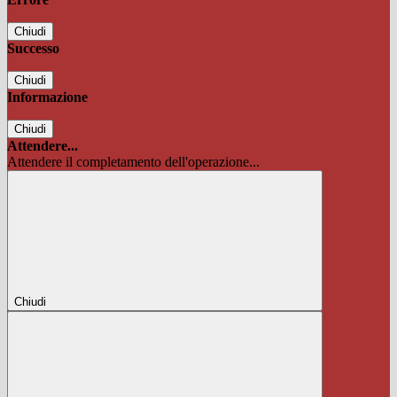
Chiudi
Successo
Chiudi
Informazione
Chiudi
Attendere...
Attendere il completamento dell'operazione...
Chiudi