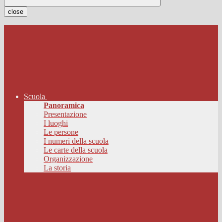
close
Scuola
Panoramica
Presentazione
I luoghi
Le persone
I numeri della scuola
Le carte della scuola
Organizzazione
La storia