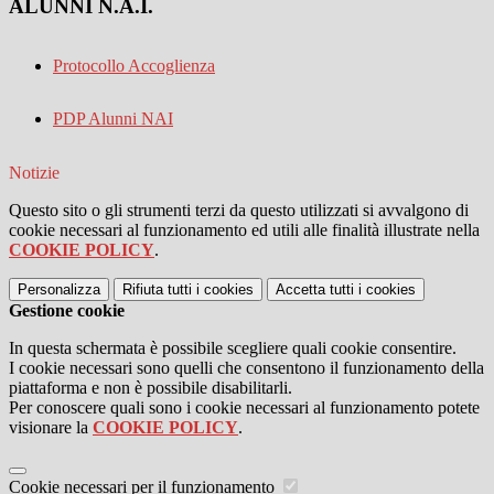
ALUNNI N.A.I.
Protocollo Accoglienza
PDP Alunni NAI
Notizie
Questo sito o gli strumenti terzi da questo utilizzati si avvalgono di
cookie necessari al funzionamento ed utili alle finalità illustrate nella
COOKIE POLICY
.
Personalizza
Rifiuta tutti
i cookies
Accetta tutti
i cookies
Gestione cookie
In questa schermata è possibile scegliere quali cookie consentire.
I cookie necessari sono quelli che consentono il funzionamento della
piattaforma e non è possibile disabilitarli.
Per conoscere quali sono i cookie necessari al funzionamento potete
visionare la
COOKIE POLICY
.
Cookie necessari per il funzionamento