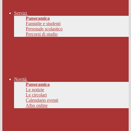
Servizi
Panoramica
Famiglie e studenti
Personale scolastico
Percorsi di studio
Novità
Panoramica
Le notizie
Le circolari
Calendario eventi
Albo online