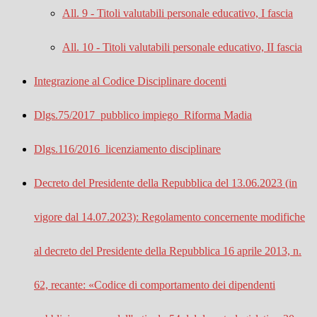
All. 9 - Titoli valutabili personale educativo, I fascia
All. 10 - Titoli valutabili personale educativo, II fascia
Integrazione al Codice Disciplinare docenti
Dlgs.75/2017_pubblico impiego_Riforma Madia
Dlgs.116/2016_licenziamento disciplinare
Decreto del Presidente della Repubblica del 13.06.2023 (in
vigore dal 14.07.2023): Regolamento concernente modifiche
al decreto del Presidente della Repubblica 16 aprile 2013, n.
62, recante: «Codice di comportamento dei dipendenti