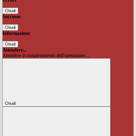
Chiudi
Successo
Chiudi
Informazione
Chiudi
Attendere...
Attendere il completamento dell'operazione...
Chiudi