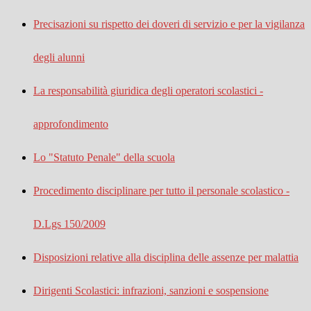
Precisazioni su rispetto dei doveri di servizio e per la vigilanza
degli alunni
La responsabilità giuridica degli operatori scolastici -
approfondimento
Lo "Statuto Penale" della scuola
Procedimento disciplinare per tutto il personale scolastico -
D.Lgs 150/2009
Disposizioni relative alla disciplina delle assenze per malattia
Dirigenti Scolastici: infrazioni, sanzioni e sospensione