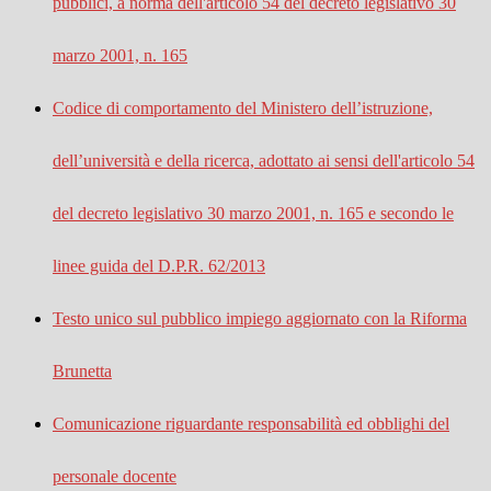
pubblici, a norma dell'articolo 54 del decreto legislativo 30
marzo 2001, n. 165
Codice di comportamento del Ministero dell’istruzione,
dell’università e della ricerca, adottato ai sensi dell'articolo 54
del decreto legislativo 30 marzo 2001, n. 165 e secondo le
linee guida del D.P.R. 62/2013
Testo unico sul pubblico impiego aggiornato con la Riforma
Brunetta
Comunicazione riguardante responsabilità ed obblighi del
personale docente