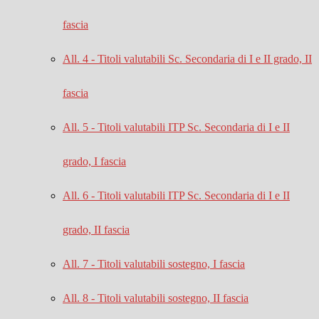
fascia
All. 4 - Titoli valutabili Sc. Secondaria di I e II grado, II
fascia
All. 5 - Titoli valutabili ITP Sc. Secondaria di I e II
grado, I fascia
All. 6 - Titoli valutabili ITP Sc. Secondaria di I e II
grado, II fascia
All. 7 - Titoli valutabili sostegno, I fascia
All. 8 - Titoli valutabili sostegno, II fascia