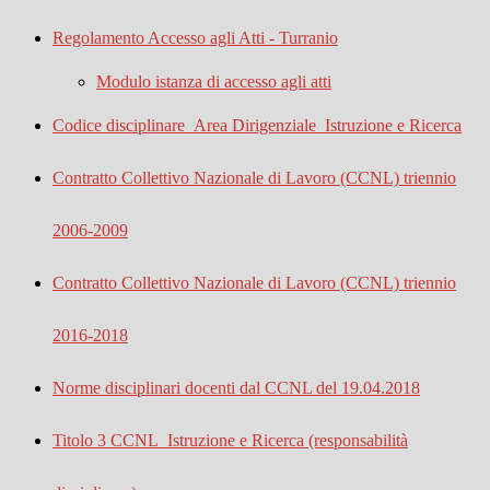
Regolamento Accesso agli Atti - Turranio
Modulo istanza di accesso agli atti
Codice disciplinare_Area Dirigenziale_Istruzione e Ricerca
Contratto Collettivo Nazionale di Lavoro (CCNL) triennio
2006-2009
Contratto Collettivo Nazionale di Lavoro (CCNL) triennio
2016-2018
Norme disciplinari docenti dal CCNL del 19.04.2018
Titolo 3 CCNL_Istruzione e Ricerca (responsabilità