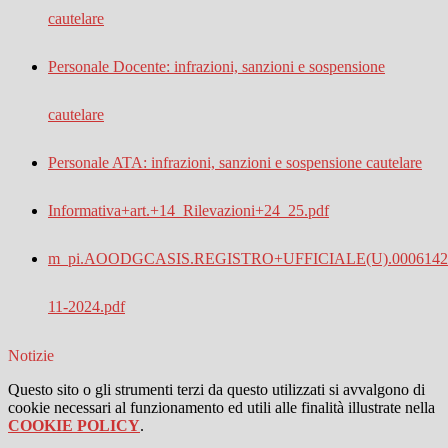
cautelare
Personale Docente: infrazioni, sanzioni e sospensione
cautelare
Personale ATA: infrazioni, sanzioni e sospensione cautelare
Informativa+art.+14_Rilevazioni+24_25.pdf
m_pi.AOODGCASIS.REGISTRO+UFFICIALE(U).0006142.
11-2024.pdf
Notizie
Questo sito o gli strumenti terzi da questo utilizzati si avvalgono di
cookie necessari al funzionamento ed utili alle finalità illustrate nella
COOKIE POLICY
.