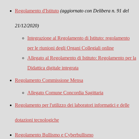
Regolamento d'Istituto
(aggiornato con Delibera n. 91 del
21/12/2020)
Integrazione al Regolamento di Istituto: regolamento
per le riunioni degli Organi Collegiali online
Allegato al Regolamento di Istituto: Regolamento per la
Didattica digitale integrata
Regolamento Commissione Mensa
Allegato Comune Concordia Sagittaria
Regolamento per l'utilizzo dei laboratori informatici e delle
dotazioni tecnologiche
Regolamento Bullismo e Cyberbullismo