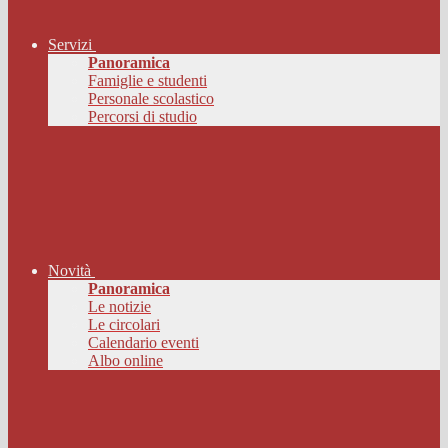
Servizi
Panoramica
Famiglie e studenti
Personale scolastico
Percorsi di studio
Novità
Panoramica
Le notizie
Le circolari
Calendario eventi
Albo online