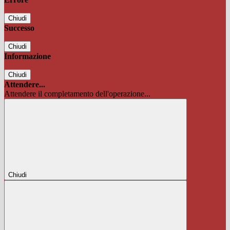
Chiudi
Successo
Chiudi
Informazione
Chiudi
Attendere...
Attendere il completamento dell'operazione...
Chiudi