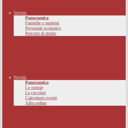
Servizi
Panoramica
Famiglie e studenti
Personale scolastico
Percorsi di studio
Novità
Panoramica
Le notizie
Le circolari
Calendario eventi
Albo online