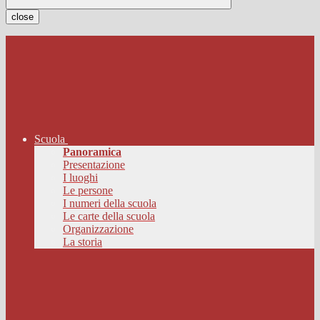
close
Scuola
Panoramica
Presentazione
I luoghi
Le persone
I numeri della scuola
Le carte della scuola
Organizzazione
La storia