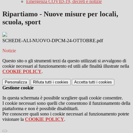
Emergenza COVID-19, decreti e notizie
Ripartiamo - Nuove misure per locali,
scuola, sport
SCHEDE-ALI-NUOVO-DPCM-24-OTTOBRE.pdf
Notizie
Questo sito o gli strumenti terzi da questo utilizzati si avvalgono di
cookie necessari al funzionamento ed utili alle finalità illustrate nella
COOKIE POLICY
.
Personalizza
Rifiuta tutti
i cookies
Accetta tutti
i cookies
Gestione cookie
In questa schermata è possibile scegliere quali cookie consentire.
I cookie necessari sono quelli che consentono il funzionamento della
piattaforma e non è possibile disabilitarli.
Per conoscere quali sono i cookie necessari al funzionamento potete
visionare la
COOKIE POLICY
.