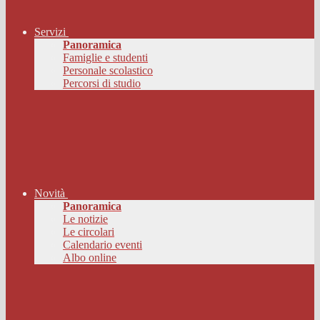
Servizi
Panoramica
Famiglie e studenti
Personale scolastico
Percorsi di studio
Novità
Panoramica
Le notizie
Le circolari
Calendario eventi
Albo online