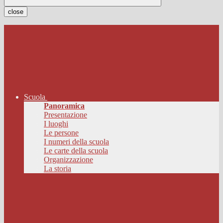
close
Scuola
Panoramica
Presentazione
I luoghi
Le persone
I numeri della scuola
Le carte della scuola
Organizzazione
La storia