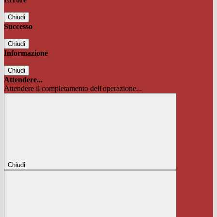
Chiudi
Successo
Chiudi
Informazione
Chiudi
Attendere...
Attendere il completamento dell'operazione...
Chiudi