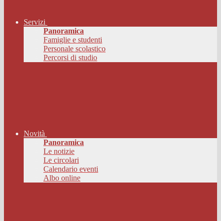
Servizi
Panoramica
Famiglie e studenti
Personale scolastico
Percorsi di studio
Novità
Panoramica
Le notizie
Le circolari
Calendario eventi
Albo online