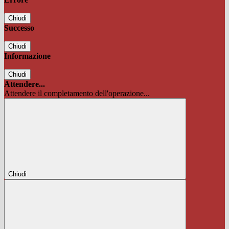
Chiudi
Successo
Chiudi
Informazione
Chiudi
Attendere...
Attendere il completamento dell'operazione...
Chiudi