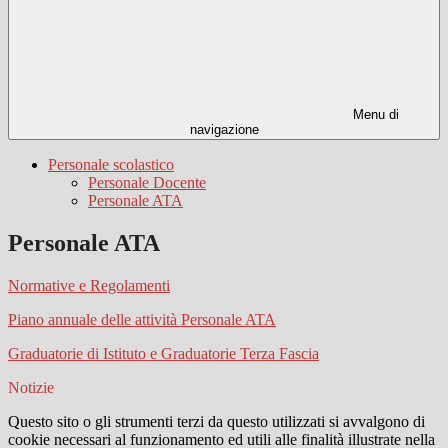
Menu di
navigazione
Personale scolastico
Personale Docente
Personale ATA
Personale ATA
Normative e Regolamenti
Piano annuale delle attività Personale ATA
Graduatorie di Istituto e Graduatorie Terza Fascia
Notizie
Questo sito o gli strumenti terzi da questo utilizzati si avvalgono di
cookie necessari al funzionamento ed utili alle finalità illustrate nella