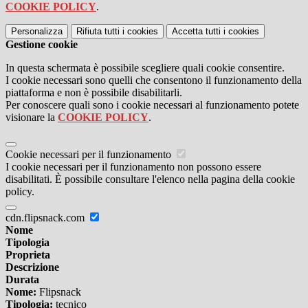
COOKIE POLICY
.
Personalizza
Rifiuta tutti
i cookies
Accetta tutti
i cookies
Gestione cookie
In questa schermata è possibile scegliere quali cookie consentire.
I cookie necessari sono quelli che consentono il funzionamento della
piattaforma e non è possibile disabilitarli.
Per conoscere quali sono i cookie necessari al funzionamento potete
visionare la
COOKIE POLICY
.
Cookie necessari per il funzionamento
I cookie necessari per il funzionamento non possono essere
disabilitati. È possibile consultare l'elenco nella pagina della cookie
policy.
cdn.flipsnack.com
Nome
Tipologia
Proprieta
Descrizione
Durata
Nome:
Flipsnack
Tipologia:
tecnico