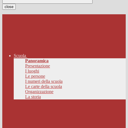
close
Scuola
Panoramica
Presentazione
I luoghi
Le persone
I numeri della scuola
Le carte della scuola
Organizzazione
La storia