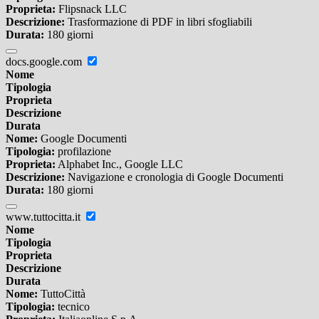
Proprieta:
Flipsnack LLC
Descrizione:
Trasformazione di PDF in libri sfogliabili
Durata:
180 giorni
docs.google.com
Nome
Tipologia
Proprieta
Descrizione
Durata
Nome:
Google Documenti
Tipologia:
profilazione
Proprieta:
Alphabet Inc., Google LLC
Descrizione:
Navigazione e cronologia di Google Documenti
Durata:
180 giorni
www.tuttocitta.it
Nome
Tipologia
Proprieta
Descrizione
Durata
Nome:
TuttoCittà
Tipologia:
tecnico