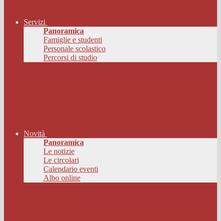
Servizi
Panoramica
Famiglie e studenti
Personale scolastico
Percorsi di studio
Novità
Panoramica
Le notizie
Le circolari
Calendario eventi
Albo online