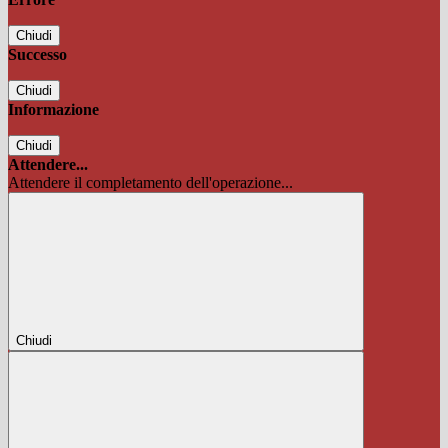
Chiudi
Successo
Chiudi
Informazione
Chiudi
Attendere...
Attendere il completamento dell'operazione...
Chiudi