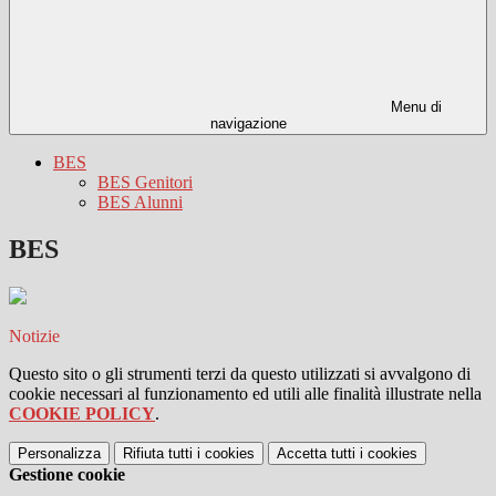
Menu di
navigazione
BES
BES Genitori
BES Alunni
BES
Notizie
Questo sito o gli strumenti terzi da questo utilizzati si avvalgono di
cookie necessari al funzionamento ed utili alle finalità illustrate nella
COOKIE POLICY
.
Personalizza
Rifiuta tutti
i cookies
Accetta tutti
i cookies
Gestione cookie