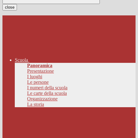
close
Scuola
Panoramica
Presentazione
I luoghi
Le persone
I numeri della scuola
Le carte della scuola
Organizzazione
La storia