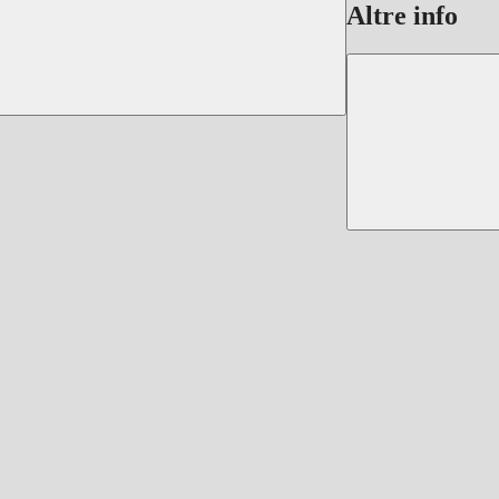
Altre info