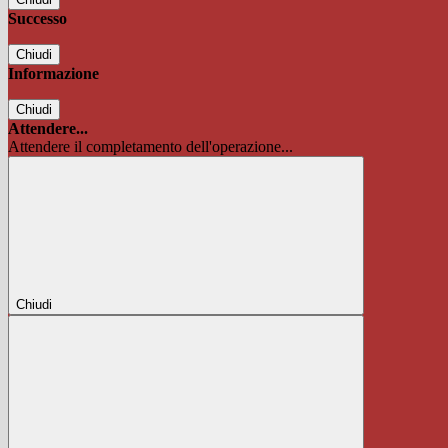
Successo
Chiudi
Informazione
Chiudi
Attendere...
Attendere il completamento dell'operazione...
Chiudi