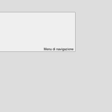
Menu di navigazione