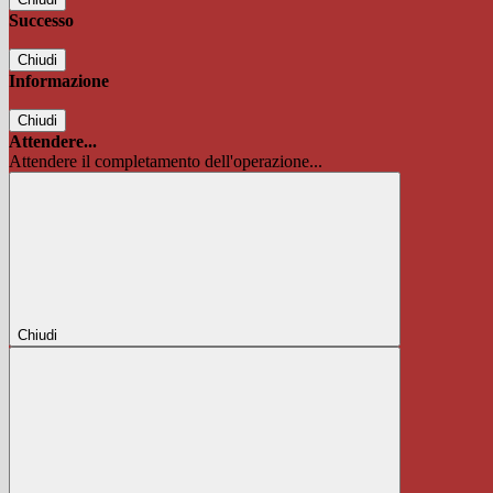
Successo
Chiudi
Informazione
Chiudi
Attendere...
Attendere il completamento dell'operazione...
Chiudi