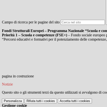
Campo di ricerca per le pagine del sito
Fondi Strutturali Europei – Programma Nazionale “Scuola e co
Priorità 1 – Scuola e competenze (FSE+)
– Fondo sociale europeo 
“Percorsi educativi e formativi per il potenziamento delle competenze, 
pagina in costruzione
Notizie
Questo sito o gli strumenti terzi da questo utilizzati si avvalgono di coo
Personalizza
Rifiuta tutti
i cookies
Accetta tutti
i cookies
Gestione cookie