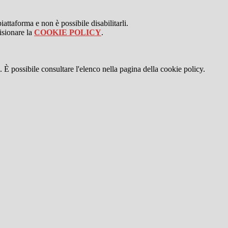
attaforma e non è possibile disabilitarli.
isionare la
COOKIE POLICY
.
 È possibile consultare l'elenco nella pagina della cookie policy.