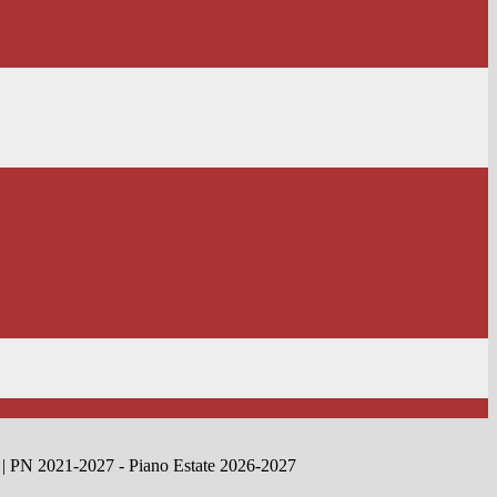
.0 | PN 2021-2027 - Piano Estate 2026-2027