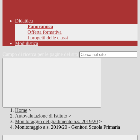
Didattica
Panoramica
Offerta formativa
I progetti delle classi
Modulistica
Campo di ricerca per le pagine del sito
Home
>
Autovalutazione di Istituto
>
Monitoraggio del gradimento a.s. 2019/20
>
Monitoraggio a.s. 2019/20 - Genitori Scuola Primaria