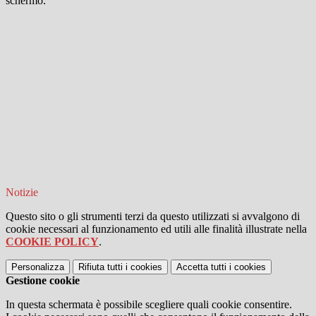
schermo.
Notizie
Questo sito o gli strumenti terzi da questo utilizzati si avvalgono di
cookie necessari al funzionamento ed utili alle finalità illustrate nella
COOKIE POLICY
.
Personalizza
Rifiuta tutti
i cookies
Accetta tutti
i cookies
Gestione cookie
In questa schermata è possibile scegliere quali cookie consentire.