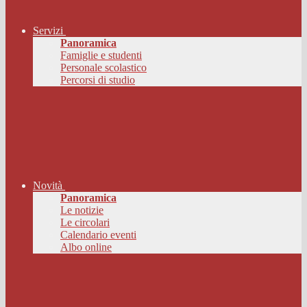
Servizi
Panoramica
Famiglie e studenti
Personale scolastico
Percorsi di studio
Novità
Panoramica
Le notizie
Le circolari
Calendario eventi
Albo online