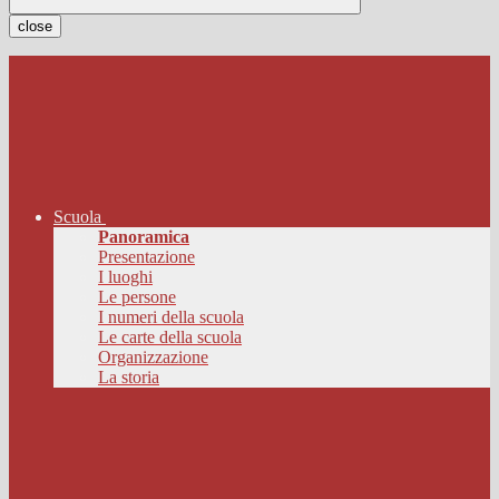
close
Scuola
Panoramica
Presentazione
I luoghi
Le persone
I numeri della scuola
Le carte della scuola
Organizzazione
La storia