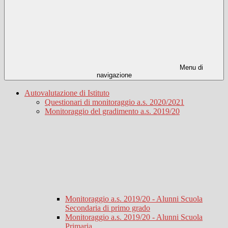
Menu di
navigazione
Autovalutazione di Istituto
Questionari di monitoraggio a.s. 2020/2021
Monitoraggio del gradimento a.s. 2019/20
Monitoraggio a.s. 2019/20 - Alunni Scuola
Secondaria di primo grado
Monitoraggio a.s. 2019/20 - Alunni Scuola
Primaria