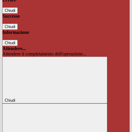
Chiudi
Successo
Chiudi
Informazione
Chiudi
Attendere...
Attendere il completamento dell'operazione...
Chiudi