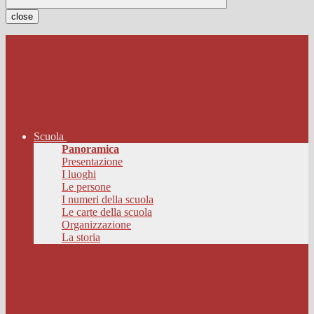
close
Scuola
Panoramica
Presentazione
I luoghi
Le persone
I numeri della scuola
Le carte della scuola
Organizzazione
La storia