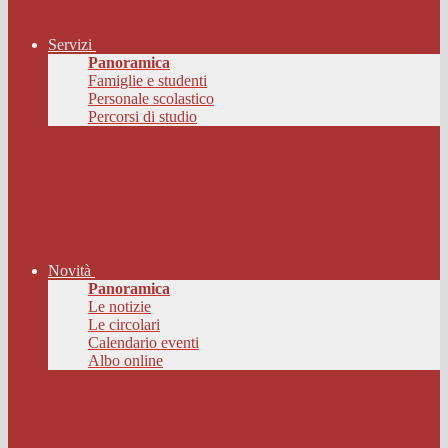
Servizi
Panoramica
Famiglie e studenti
Personale scolastico
Percorsi di studio
Novità
Panoramica
Le notizie
Le circolari
Calendario eventi
Albo online