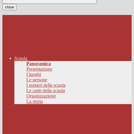
close
Scuola
Panoramica
Presentazione
I luoghi
Le persone
I numeri della scuola
Le carte della scuola
Organizzazione
La storia