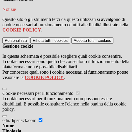
Notizie
Questo sito o gli strumenti terzi da questo utilizzati si avvalgono di
cookie necessari al funzionamento ed utili alle finalità illustrate nella
COOKIE POLICY
.
Personalizza
Rifiuta tutti
i cookies
Accetta tutti
i cookies
Gestione cookie
In questa schermata è possibile scegliere quali cookie consentire.
I cookie necessari sono quelli che consentono il funzionamento della
piattaforma e non è possibile disabilitarli.
Per conoscere quali sono i cookie necessari al funzionamento potete
visionare la
COOKIE POLICY
.
Cookie necessari per il funzionamento
I cookie necessari per il funzionamento non possono essere
disabilitati. È possibile consultare l'elenco nella pagina della cookie
policy.
cdn.flipsnack.com
Nome
Tipologia