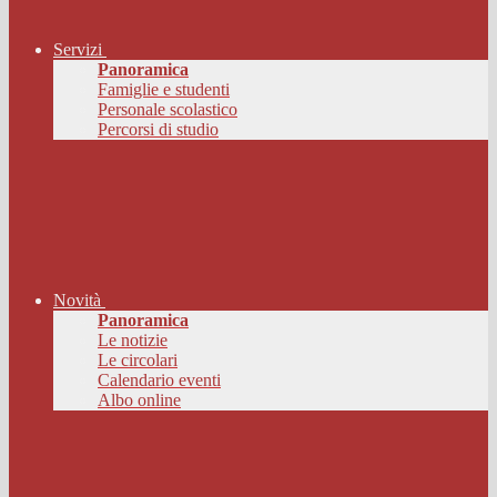
Servizi
Panoramica
Famiglie e studenti
Personale scolastico
Percorsi di studio
Novità
Panoramica
Le notizie
Le circolari
Calendario eventi
Albo online