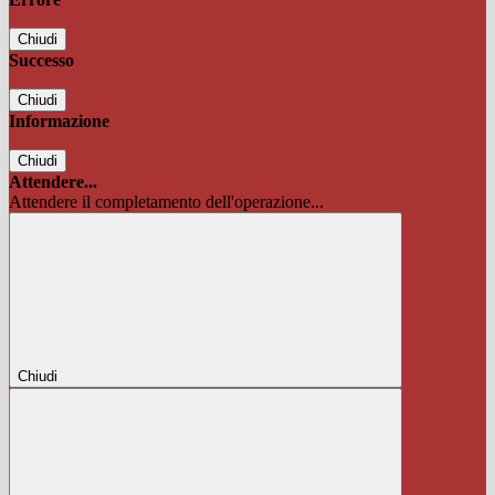
Chiudi
Successo
Chiudi
Informazione
Chiudi
Attendere...
Attendere il completamento dell'operazione...
Chiudi