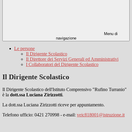
Menu di
navigazione
Le persone
Il Dirigente Scolastico
Il Direttore dei Servizi Generali ed Amministrativi
I Collaboratori del Dirigente Scolastico
Il Dirigente Scolastico
Il Dirigente Scolastico dell'Istituto Comprensivo "Rufino Turranio"
è la
dott.ssa Luciana Zirizzotti
.
La dott.ssa Luciana Zirizzotti riceve per appuntamento.
Telefono ufficio: 0421 270998 - e-mail:
veic818001@istruzione.it