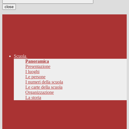
close
Scuola
Panoramica
Presentazione
I luoghi
Le persone
I numeri della scuola
Le carte della scuola
Organizzazione
La storia