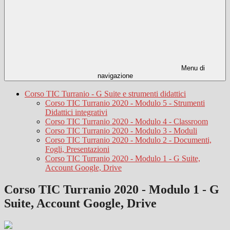
Menu di
navigazione
Corso TIC Turranio - G Suite e strumenti didattici
Corso TIC Turranio 2020 - Modulo 5 - Strumenti
Didattici integrativi
Corso TIC Turranio 2020 - Modulo 4 - Classroom
Corso TIC Turranio 2020 - Modulo 3 - Moduli
Corso TIC Turranio 2020 - Modulo 2 - Documenti,
Fogli, Presentazioni
Corso TIC Turranio 2020 - Modulo 1 - G Suite,
Account Google, Drive
Corso TIC Turranio 2020 - Modulo 1 - G
Suite, Account Google, Drive