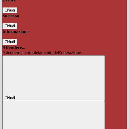
Chiudi
Successo
Chiudi
Informazione
Chiudi
Attendere...
Attendere il completamento dell'operazione...
Chiudi