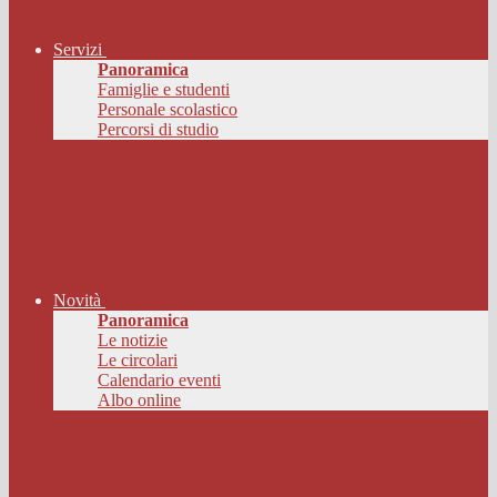
Servizi
Panoramica
Famiglie e studenti
Personale scolastico
Percorsi di studio
Novità
Panoramica
Le notizie
Le circolari
Calendario eventi
Albo online