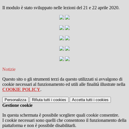
Il modulo è stato sviluppato nelle lezioni del 21 e 22 aprile 2020.
Notizie
Questo sito o gli strumenti terzi da questo utilizzati si avvalgono di
cookie necessari al funzionamento ed utili alle finalità illustrate nella
COOKIE POLICY
.
Personalizza
Rifiuta tutti
i cookies
Accetta tutti
i cookies
Gestione cookie
In questa schermata è possibile scegliere quali cookie consentire.
I cookie necessari sono quelli che consentono il funzionamento della
piattaforma e non è possibile disabilitarli.