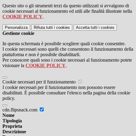
Questo sito o gli strumenti terzi da questo utilizzati si avvalgono di
cookie necessari al funzionamento ed utili alle finalità illustrate nella
COOKIE POLICY
.
Personalizza
Rifiuta tutti
i cookies
Accetta tutti
i cookies
Gestione cookie
In questa schermata è possibile scegliere quali cookie consentire.
I cookie necessari sono quelli che consentono il funzionamento della
piattaforma e non è possibile disabilitarli.
Per conoscere quali sono i cookie necessari al funzionamento potete
visionare la
COOKIE POLICY
.
Cookie necessari per il funzionamento
I cookie necessari per il funzionamento non possono essere
disabilitati. È possibile consultare l'elenco nella pagina della cookie
policy.
cdn.flipsnack.com
Nome
Tipologia
Proprieta
Descrizione