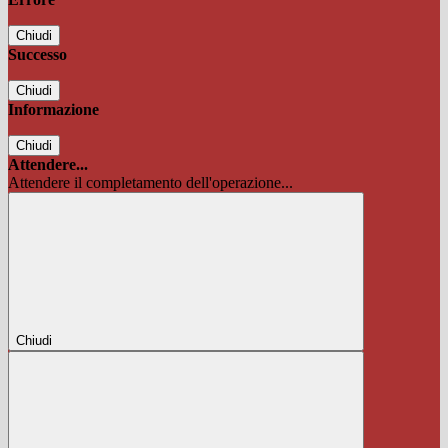
Chiudi
Successo
Chiudi
Informazione
Chiudi
Attendere...
Attendere il completamento dell'operazione...
Chiudi