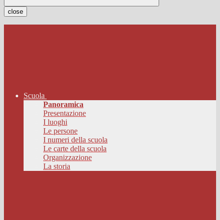
close
Scuola
Panoramica
Presentazione
I luoghi
Le persone
I numeri della scuola
Le carte della scuola
Organizzazione
La storia