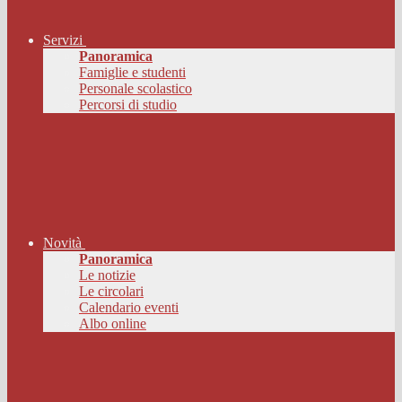
Servizi
Panoramica
Famiglie e studenti
Personale scolastico
Percorsi di studio
Novità
Panoramica
Le notizie
Le circolari
Calendario eventi
Albo online