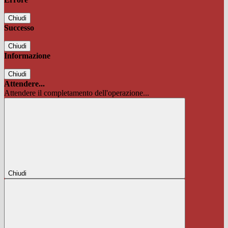
Chiudi
Successo
Chiudi
Informazione
Chiudi
Attendere...
Attendere il completamento dell'operazione...
Chiudi