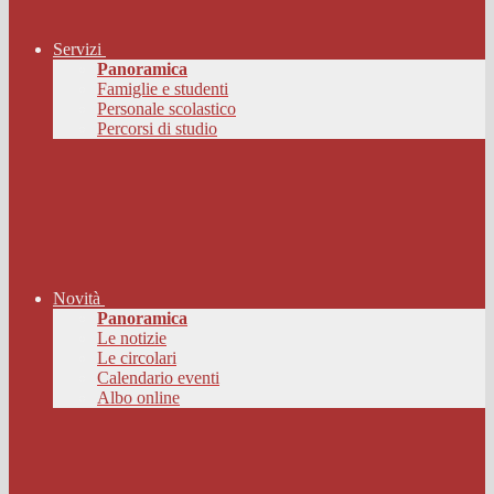
Servizi
Panoramica
Famiglie e studenti
Personale scolastico
Percorsi di studio
Novità
Panoramica
Le notizie
Le circolari
Calendario eventi
Albo online