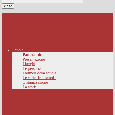
close
Scuola
Panoramica
Presentazione
I luoghi
Le persone
I numeri della scuola
Le carte della scuola
Organizzazione
La storia