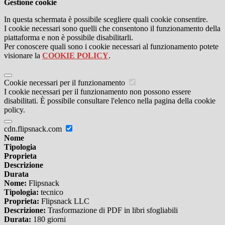
Gestione cookie
In questa schermata è possibile scegliere quali cookie consentire.
I cookie necessari sono quelli che consentono il funzionamento della
piattaforma e non è possibile disabilitarli.
Per conoscere quali sono i cookie necessari al funzionamento potete
visionare la
COOKIE POLICY
.
Cookie necessari per il funzionamento
I cookie necessari per il funzionamento non possono essere
disabilitati. È possibile consultare l'elenco nella pagina della cookie
policy.
cdn.flipsnack.com
Nome
Tipologia
Proprieta
Descrizione
Durata
Nome:
Flipsnack
Tipologia:
tecnico
Proprieta:
Flipsnack LLC
Descrizione:
Trasformazione di PDF in libri sfogliabili
Durata:
180 giorni