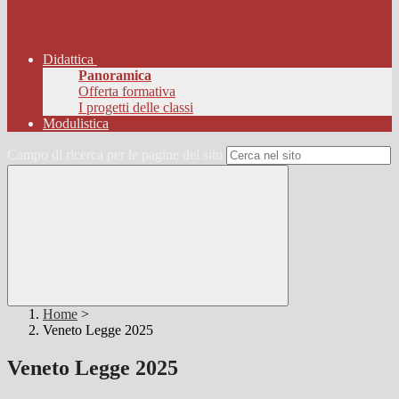
Didattica
Panoramica
Offerta formativa
I progetti delle classi
Modulistica
Campo di ricerca per le pagine del sito
Home
>
Veneto Legge 2025
Veneto Legge 2025