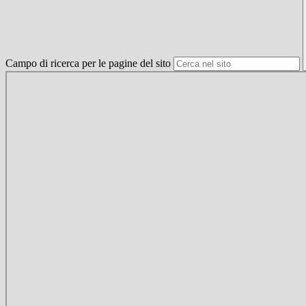
Campo di ricerca per le pagine del sito