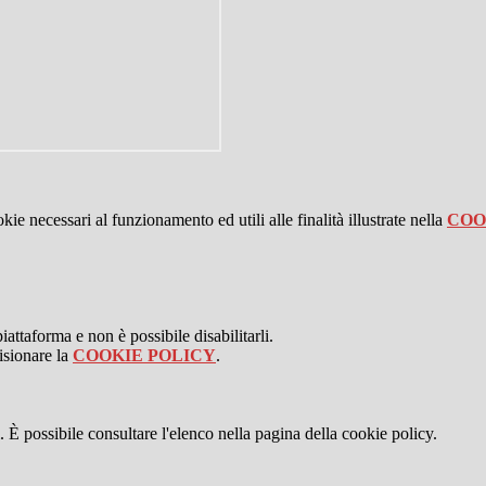
kie necessari al funzionamento ed utili alle finalità illustrate nella
COO
attaforma e non è possibile disabilitarli.
isionare la
COOKIE POLICY
.
 È possibile consultare l'elenco nella pagina della cookie policy.