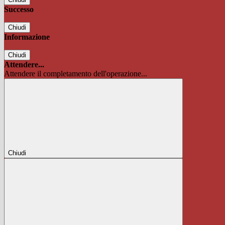
Successo
Chiudi
Informazione
Chiudi
Attendere...
Attendere il completamento dell'operazione...
Chiudi