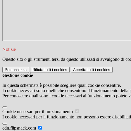
Notizie
Questo sito o gli strumenti terzi da questo utilizzati si avvalgono di coo
Personalizza
Rifiuta tutti
i cookies
Accetta tutti
i cookies
Gestione cookie
In questa schermata è possibile scegliere quali cookie consentire.
I cookie necessari sono quelli che consentono il funzionamento della pi
Per conoscere quali sono i cookie necessari al funzionamento potete v
Cookie necessari per il funzionamento
I cookie necessari per il funzionamento non possono essere disabilitati.
cdn.flipsnack.com