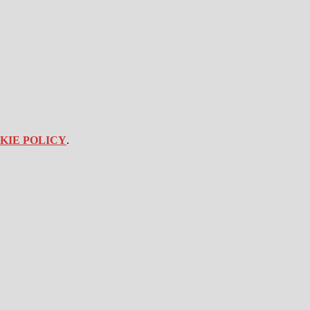
KIE POLICY
.