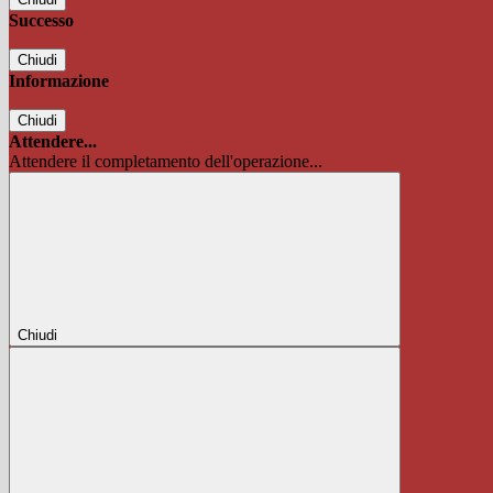
Successo
Chiudi
Informazione
Chiudi
Attendere...
Attendere il completamento dell'operazione...
Chiudi