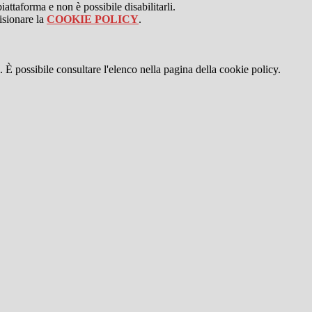
attaforma e non è possibile disabilitarli.
isionare la
COOKIE POLICY
.
 È possibile consultare l'elenco nella pagina della cookie policy.