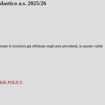
lastico a.s. 2025/26
rmate le iscrizioni già effettuate negli anni precedenti, in quanto valide
KIE POLICY
.