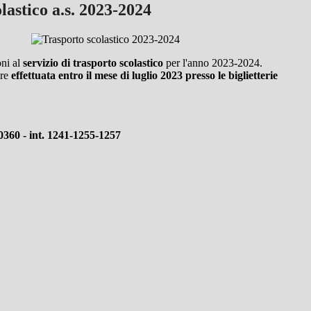
lastico a.s. 2023-2024
ni al
servizio di trasporto scolastico
per l'anno 2023-2024.
ere
effettuata entro il mese di luglio 2023 presso le biglietterie
0360 - int. 1241-1255-1257