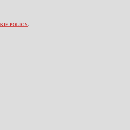
KIE POLICY
.