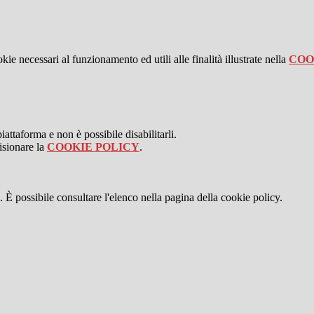
kie necessari al funzionamento ed utili alle finalità illustrate nella
COO
attaforma e non è possibile disabilitarli.
isionare la
COOKIE POLICY
.
 È possibile consultare l'elenco nella pagina della cookie policy.