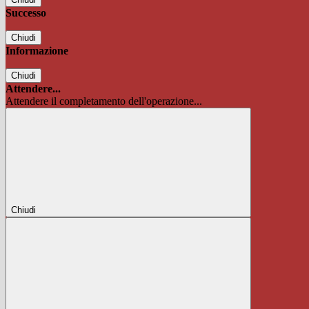
Successo
Chiudi
Informazione
Chiudi
Attendere...
Attendere il completamento dell'operazione...
Chiudi