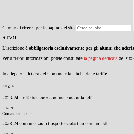
Campo di ricerca per le pagine del sito
ATVO.
L'iscrizione è
obbligatoria esclusivamente per gli alunni che aderis
Per ulteriori informazioni potete consultare
la pagina dedicata
del sito
In allegato la lettera del Comune e la tabella delle tariffe.
Allegati
2023-24 tariffe trasporto comune concordia.pdf
File PDF
Contatore click: 4
2023-24 comunicazioni trasporto scolastico comune.pdf
File PDF