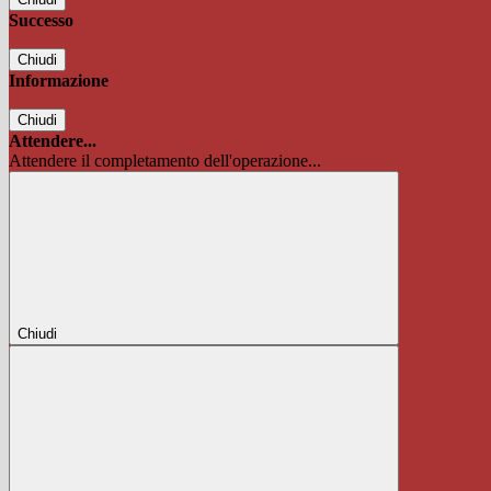
Successo
Chiudi
Informazione
Chiudi
Attendere...
Attendere il completamento dell'operazione...
Chiudi