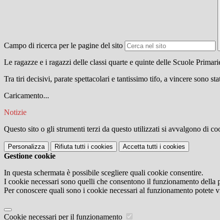
Campo di ricerca per le pagine del sito
Le ragazze e i ragazzi delle classi quarte e quinte delle Scuole Primar
Tra tiri decisivi, parate spettacolari e tantissimo tifo, a vincere sono st
Caricamento...
Notizie
Questo sito o gli strumenti terzi da questo utilizzati si avvalgono di coo
Personalizza
Rifiuta tutti
i cookies
Accetta tutti
i cookies
Gestione cookie
In questa schermata è possibile scegliere quali cookie consentire.
I cookie necessari sono quelli che consentono il funzionamento della pi
Per conoscere quali sono i cookie necessari al funzionamento potete v
Cookie necessari per il funzionamento