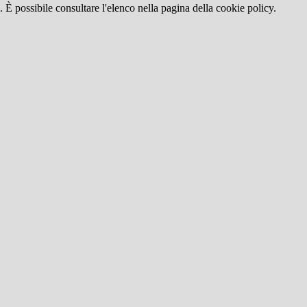
 È possibile consultare l'elenco nella pagina della cookie policy.