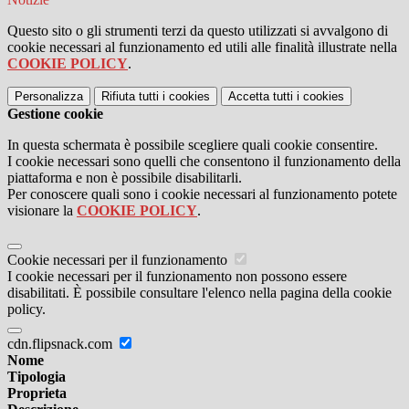
Questo sito o gli strumenti terzi da questo utilizzati si avvalgono di
cookie necessari al funzionamento ed utili alle finalità illustrate nella
COOKIE POLICY
.
Personalizza
Rifiuta tutti
i cookies
Accetta tutti
i cookies
Gestione cookie
In questa schermata è possibile scegliere quali cookie consentire.
I cookie necessari sono quelli che consentono il funzionamento della
piattaforma e non è possibile disabilitarli.
Per conoscere quali sono i cookie necessari al funzionamento potete
visionare la
COOKIE POLICY
.
Cookie necessari per il funzionamento
I cookie necessari per il funzionamento non possono essere
disabilitati. È possibile consultare l'elenco nella pagina della cookie
policy.
cdn.flipsnack.com
Nome
Tipologia
Proprieta