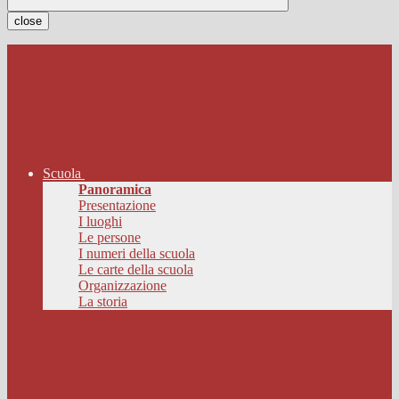
close
Scuola
Panoramica
Presentazione
I luoghi
Le persone
I numeri della scuola
Le carte della scuola
Organizzazione
La storia