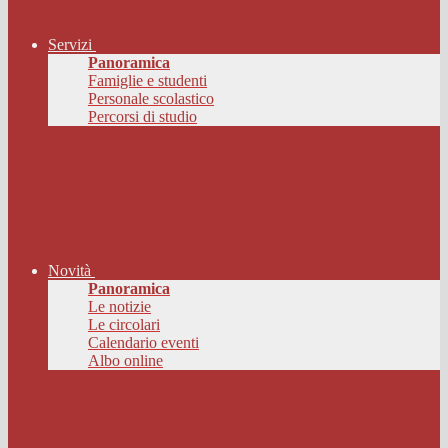
Servizi
Panoramica
Famiglie e studenti
Personale scolastico
Percorsi di studio
Novità
Panoramica
Le notizie
Le circolari
Calendario eventi
Albo online