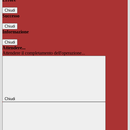
Chiudi
Successo
Chiudi
Informazione
Chiudi
Attendere...
Attendere il completamento dell'operazione...
Chiudi